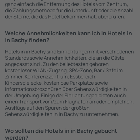
ganz einfach die Entfernung des Hotels vom Zentrum,
die Zahlungsmethode für die Unterkunft oder die Anzahl
der Sterne, die das Hotel bekommen hat, überprüfen.
Welche Annehmlichkeiten kann ich in Hotels in
in Bachy finden?
Hotels in in Bachy sind Einrichtungen mit verschiedenen
Standards sowie Annehmlichkeiten, die an die Gäste
angepasst sind . Zu den beliebtesten gehören
kostenloser WLAN-Zugang, SPA-Zone, Bar / Safe im
Zimmer, Konferenzzentrum, Essbereich,
Kinderspielecke, kostenlose Parkplätze sowie
Informationsbroschüren über Sehenswürdigkeiten in
der Umgebung. Einige der Einrichtungen bieten auch
einen Transport vom/zum Flughafen an oder empfehlen,
Ausflüge auf den Spuren der größten
Sehenswürdigkeiten in in Bachy zu unternehmen.
Wo sollten die Hotels in in Bachy gebucht
werden?