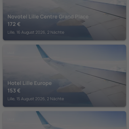
Novotel Lille Centre Grand Place
172
€
Lille, 16 August 2026, 2 Nächte
LILLE
Hotel Lille Europe
153
€
Lille, 15 August 2026, 2 Nächte
LILLE