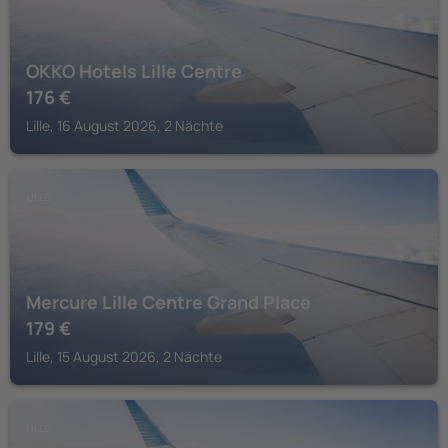
OKKO Hotels Lille Centre
176
€
Lille, 16 August 2026, 2 Nächte
LILLE
Mercure Lille Centre Grand Place
179
€
Lille, 15 August 2026, 2 Nächte
LILLE