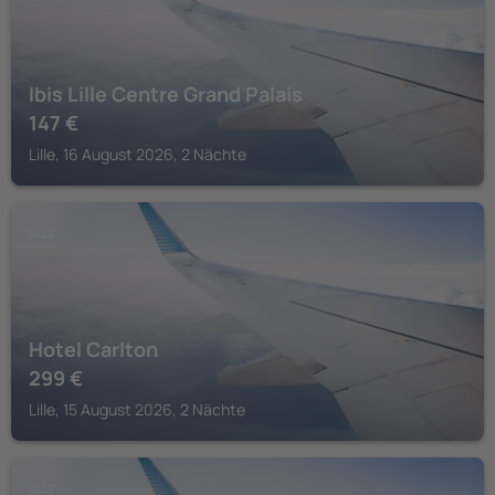
Ibis Lille Centre Grand Palais
147
€
Lille, 16 August 2026, 2 Nächte
LILLE
Hotel Carlton
299
€
Lille, 15 August 2026, 2 Nächte
LILLE