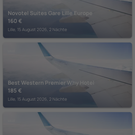
Novotel Suites Gare Lille Europe
160
€
Lille, 15 August 2026, 2 Nächte
LILLE
Best Western Premier Why Hotel
185
€
Lille, 15 August 2026, 2 Nächte
LILLE