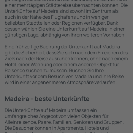
einer mehrtägigen Städtereise übernachten können. Die
Unterkünfte auf Madeira sind sowohl im Zentrum als
auch in der Nähe des Flughafens und in weniger
beliebten Stadtteilen oder Regionen verfügbar. Dank
dessen wählen Sie eine Unterkunft auf Madeira in einer
günstigen Lage, abhängig von Ihren weiteren Vorhaben.
Eine frühzeitige Buchung der Unterkunft auf Madeira
gibt die Sicherheit, dass Sie sich nach dem Erreichen des
Ziels nach der Reise ausruhen können, ohne nach einem
Hotel, einer Wohnung oder einem anderen Objekt für
Reisende suchen zu müssen. Buchen Sie Ihre
Unterkunft vor dem Besuch von Madeira und Ihre Reise
wird in einer angenehmeren Atmosphäre verlaufen.
Madeira – beste Unterkünfte
Die Unterkünfte auf Madeira umfassen ein
umfangreiches Angebot von vielen Objekten für
Alleinreisende, Paare, Familien, Senioren und Gruppen.
Die Besucher können in Apartments, Hotels und