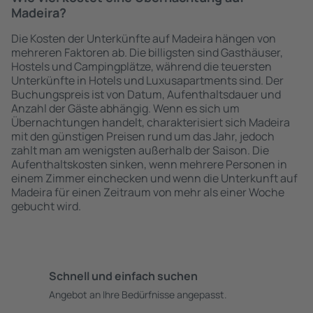
Madeira?
Die Kosten der Unterkünfte auf Madeira hängen von
mehreren Faktoren ab. Die billigsten sind Gasthäuser,
Hostels und Campingplätze, während die teuersten
Unterkünfte in Hotels und Luxusapartments sind. Der
Buchungspreis ist von Datum, Aufenthaltsdauer und
Anzahl der Gäste abhängig. Wenn es sich um
Übernachtungen handelt, charakterisiert sich Madeira
mit den günstigen Preisen rund um das Jahr, jedoch
zahlt man am wenigsten außerhalb der Saison. Die
Aufenthaltskosten sinken, wenn mehrere Personen in
einem Zimmer einchecken und wenn die Unterkunft auf
Madeira für einen Zeitraum von mehr als einer Woche
gebucht wird.
Schnell und einfach suchen
Angebot an Ihre Bedürfnisse angepasst.