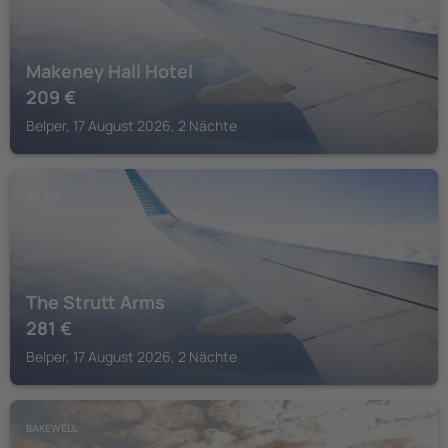
Makeney Hall Hotel
209
€
Belper, 17 August 2026, 2 Nächte
BELPER
The Strutt Arms
281
€
Belper, 17 August 2026, 2 Nächte
BAKEWELL