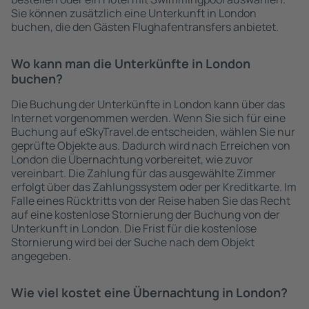
Sie können zusätzlich eine Unterkunft in London
buchen, die den Gästen Flughafentransfers anbietet.
Wo kann man die Unterkünfte in London
buchen?
Die Buchung der Unterkünfte in London kann über das
Internet vorgenommen werden. Wenn Sie sich für eine
Buchung auf eSkyTravel.de entscheiden, wählen Sie nur
geprüfte Objekte aus. Dadurch wird nach Erreichen von
London die Übernachtung vorbereitet, wie zuvor
vereinbart. Die Zahlung für das ausgewählte Zimmer
erfolgt über das Zahlungssystem oder per Kreditkarte. Im
Falle eines Rücktritts von der Reise haben Sie das Recht
auf eine kostenlose Stornierung der Buchung von der
Unterkunft in London. Die Frist für die kostenlose
Stornierung wird bei der Suche nach dem Objekt
angegeben.
Wie viel kostet eine Übernachtung in London?