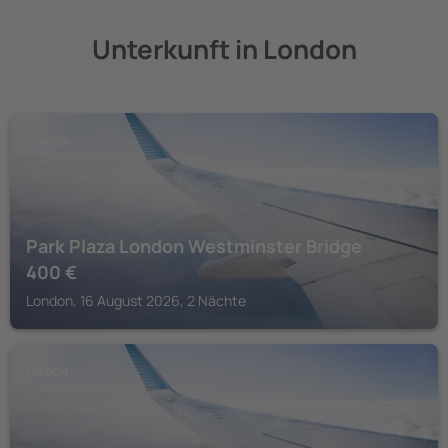
Unterkunft in London
LONDON
Park Plaza London Westminster Bridge
400
€
London, 16 August 2026, 2 Nächte
LONDON