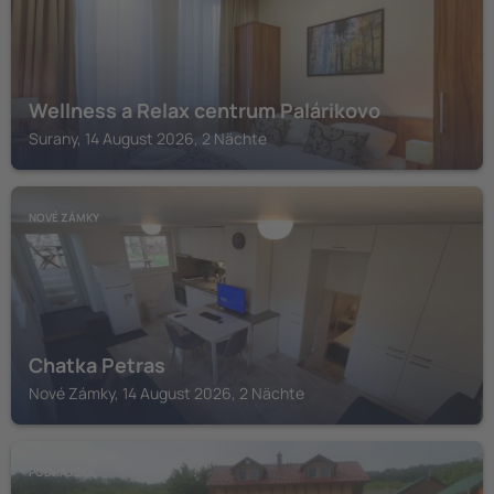
Wellness a Relax centrum Palárikovo
Surany, 14 August 2026, 2 Nächte
NOVÉ ZÁMKY
Chatka Petras
Nové Zámky, 14 August 2026, 2 Nächte
PODHÁJSKA