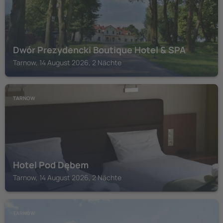
Dwór Prezydencki Boutique Hotel & SPA
Tarnow, 14 August 2026, 2 Nächte
TARNOW
Hotel Pod Dębem
Tarnow, 14 August 2026, 2 Nächte
TARNOW