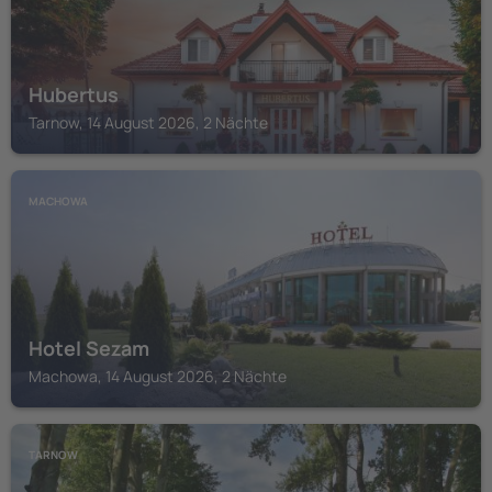
Hubertus
Tarnow, 14 August 2026, 2 Nächte
MACHOWA
Hotel Sezam
Machowa, 14 August 2026, 2 Nächte
TARNOW