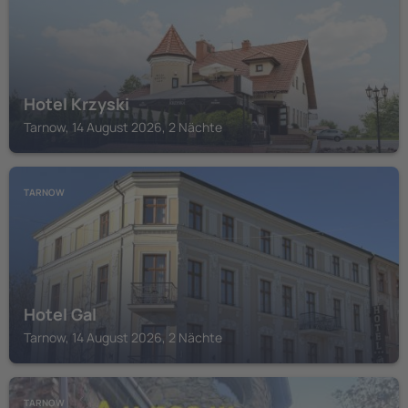
Hotel Krzyski
Tarnow, 14 August 2026, 2 Nächte
TARNOW
Hotel Gal
Tarnow, 14 August 2026, 2 Nächte
TARNOW