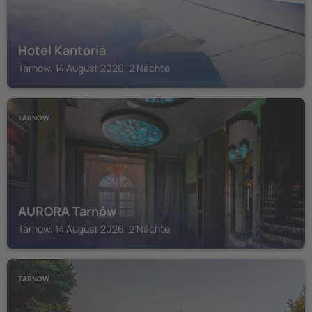
Hotel Kantoria
Tarnow, 14 August 2026, 2 Nächte
TARNOW
AURORA Tarnów
Tarnow, 14 August 2026, 2 Nächte
TARNOW