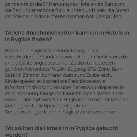
ganz einfach die Entfernung des Hotels vom Zentrum,
die Zahlungsmethode für die Unterkunft oder die Anzahl
der Sterne, die das Hotel bekommen hat, überprüfen.
Welche Annehmlichkeiten kann ich in Hotels in
in Ryglice finden?
Hotels in in Ryglice sind Einrichtungen mit
verschiedenen Standards sowie Annehmlichkeiten, die
an die Gäste angepasst sind . Zu den beliebtesten
gehören kostenloser WLAN-Zugang, SPA-Zone, Bar /
Safe im Zimmer, Konferenzzentrum, Essbereich,
Kinderspielecke, kostenlose Parkplätze sowie
Informationsbroschüren über Sehenswürdigkeiten in
der Umgebung. Einige der Einrichtungen bieten auch
einen Transport vom/zum Flughafen an oder empfehlen,
Ausflüge auf den Spuren der größten
Sehenswürdigkeiten in in Ryglice zu unternehmen.
Wo sollten die Hotels in in Ryglice gebucht
werden?