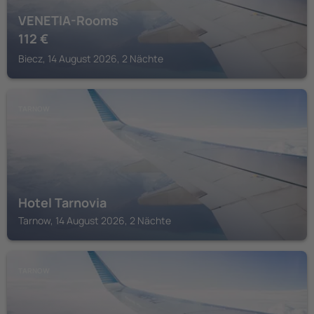
VENETIA-Rooms
112
€
Biecz, 14 August 2026, 2 Nächte
TARNOW
Hotel Tarnovia
Tarnow, 14 August 2026, 2 Nächte
TARNOW