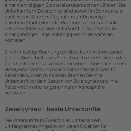
einer mehrtägigen Städtereise übernachten können. Die
Unterkünfte in Zwierzyniec sind sowohl im Zentrum als
auch in der Nähe des Flughafens und in weniger
beliebten Stadtteilen oder Regionen verfügbar. Dank
dessen wählen Sie eine Unterkunft in Zwierzyniec in
einer günstigen Lage, abhängig von Ihren weiteren
Vorhaben.
Eine frühzeitige Buchung der Unterkunft in Zwierzyniec
gibt die Sicherheit, dass Sie sich nach dem Erreichen des
Ziels nach der Reise ausruhen können, ohne nach einem
Hotel, einer Wohnung oder einem anderen Objekt für
Reisende suchen zu müssen. Buchen Sie Ihre
Unterkunft vor dem Besuch von Zwierzyniec und Ihre
Reise wird in einer angenehmeren Atmosphäre
verlaufen.
Zwierzyniec – beste Unterkünfte
Die Unterkünfte in Zwierzyniec umfassen ein
umfangreiches Angebot von vielen Objekten für