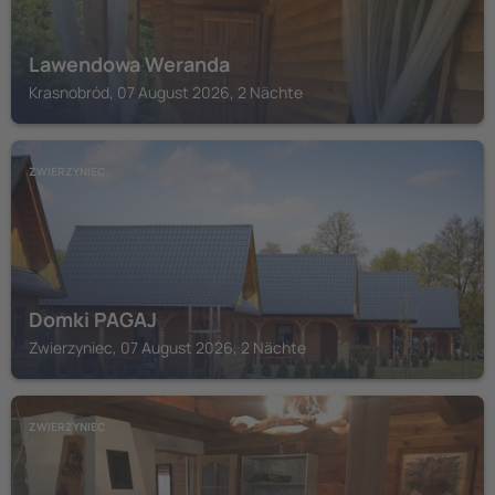
Lawendowa Weranda
Krasnobród, 07 August 2026, 2 Nächte
ZWIERZYNIEC
Domki PAGAJ
Zwierzyniec, 07 August 2026, 2 Nächte
ZWIERZYNIEC