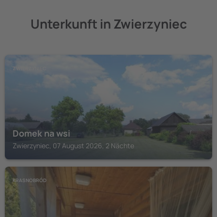
Unterkunft in Zwierzyniec
ZWIERZYNIEC
Domek na wsi
Zwierzyniec, 07 August 2026, 2 Nächte
KRASNOBRÓD