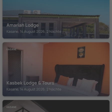
Amariah Lodge
Kasane, 14 August 2026, 2 Nächte
KASANE
Kasbek Lodge & Tours
Kasane, 14 August 2026, 2 Nächte
KASANE