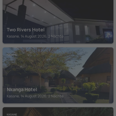
Two Rivers Hotel
Kasane, 14 August 2026, 2 Nächte
KASANE
Nkanga Hotel
Kasane, 14 August 2026, 2 Nächte
KASANE