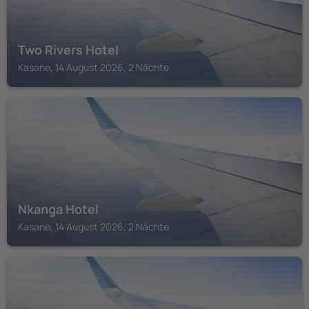
Two Rivers Hotel
Kasane, 14 August 2026, 2 Nächte
KASANE
Nkanga Hotel
Kasane, 14 August 2026, 2 Nächte
KASANE