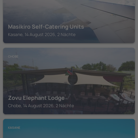
Masikiro Self-Catering Units
Kasane, 14 August 2026, 2 Nächte
CHOBE
Zovu Elephant Lodge
Chobe, 14 August 2026, 2 Nächte
KASANE