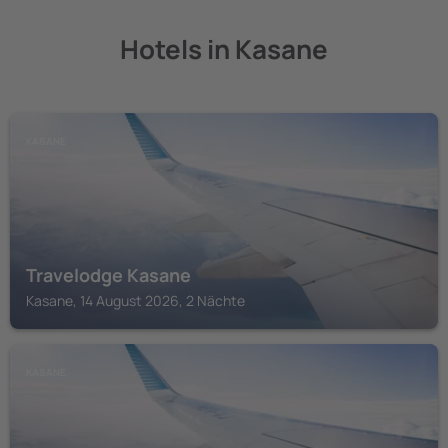
Hotels in Kasane
KASANE
Travelodge Kasane
Kasane, 14 August 2026, 2 Nächte
KASANE