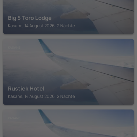
Big 5 Toro Lodge
Kasane, 14 August 2026, 2 Nächte
KASANE
Rustiek Hotel
Kasane, 14 August 2026, 2 Nächte
KASANE