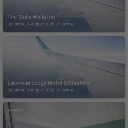
The Walla Walla Inn
Baudette, 14 August 2026, 2 Nächte
BAUDETTE
Lakeroad Lodge Motel & Charters
Baudette, 14 August 2026, 2 Nächte
BAUDETTE