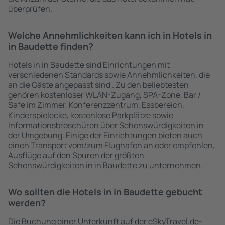
überprüfen.
Welche Annehmlichkeiten kann ich in Hotels in
in Baudette finden?
Hotels in in Baudette sind Einrichtungen mit
verschiedenen Standards sowie Annehmlichkeiten, die
an die Gäste angepasst sind . Zu den beliebtesten
gehören kostenloser WLAN-Zugang, SPA-Zone, Bar /
Safe im Zimmer, Konferenzzentrum, Essbereich,
Kinderspielecke, kostenlose Parkplätze sowie
Informationsbroschüren über Sehenswürdigkeiten in
der Umgebung. Einige der Einrichtungen bieten auch
einen Transport vom/zum Flughafen an oder empfehlen,
Ausflüge auf den Spuren der größten
Sehenswürdigkeiten in in Baudette zu unternehmen.
Wo sollten die Hotels in in Baudette gebucht
werden?
Die Buchung einer Unterkunft auf der eSkyTravel.de-