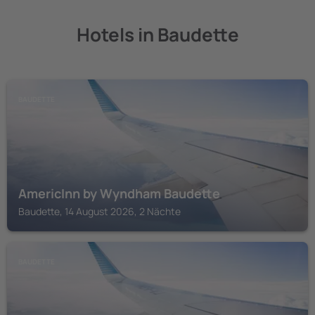
Hotels in Baudette
BAUDETTE
AmericInn by Wyndham Baudette
Baudette, 14 August 2026, 2 Nächte
BAUDETTE