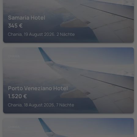
Samaria Hotel
345
€
Chania, 19 August 2026, 2 Nächte
CHANIA
Porto Veneziano Hotel
1.520
€
Chania, 18 August 2026, 7 Nächte
CHANIA