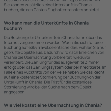
Sie können zusätzlich eine Unterkunft in Chania
buchen, die den Gästen Flughafentransfers anbietet.
Wo kann man die Unterkünfte in Chania
buchen?
Die Buchung der Unterkünfte in Chania kann über das
Internet vorgenommen werden. Wenn Sie sich für eine
Buchung auf eSkyTravel.de entscheiden, wählen Sie nur
geprüfte Objekte aus. Dadurch wird nach Erreichen von
Chania die Übernachtung vorbereitet, wie zuvor
vereinbart. Die Zahlung für das ausgewählte Zimmer
erfolgt über das Zahlungssystem oder per Kreditkarte. Im
Falle eines Rücktritts von der Reise haben Sie das Recht
auf eine kostenlose Stornierung der Buchung von der
Unterkunft in Chania. Die Frist für die kostenlose
Stornierung wird bei der Suche nach dem Objekt
angegeben.
Wie viel kostet eine Übernachtung in Chania?