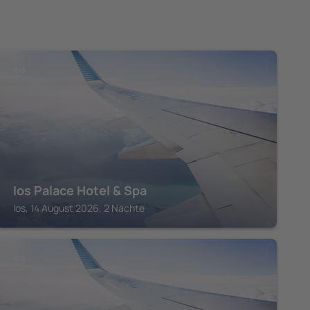
IOS
Ios Palace Hotel & Spa
Ios, 14 August 2026, 2 Nächte
IOS