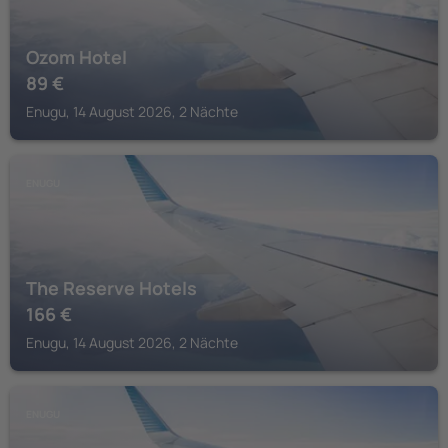
Ozom Hotel
89
€
Enugu, 14 August 2026, 2 Nächte
ENUGU
The Reserve Hotels
166
€
Enugu, 14 August 2026, 2 Nächte
ENUGU