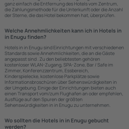
ganz einfach die Entfernung des Hotels vom Zentrum,
die Zahlungsmethode für die Unterkunft oder die Anzahl
der Sterne, die das Hotel bekommen hat, überprüfen.
Welche Annehmlichkeiten kann ich in Hotels in
in Enugu finden?
Hotels in in Enugu sind Einrichtungen mit verschiedenen
Standards sowie Annehmlichkeiten, die an die Gäste
angepasst sind . Zu den beliebtesten gehören
kostenloser WLAN-Zugang, SPA-Zone, Bar / Safe im
Zimmer, Konferenzzentrum, Essbereich,
Kinderspielecke, kostenlose Parkplätze sowie
Informationsbroschüren über Sehenswürdigkeiten in
der Umgebung. Einige der Einrichtungen bieten auch
einen Transport vom/zum Flughafen an oder empfehlen,
Ausflüge auf den Spuren der größten
Sehenswürdigkeiten in in Enugu zu unternehmen.
Wo sollten die Hotels in in Enugu gebucht
werden?