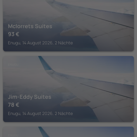
Mclorrets Suites
93
€
Enugu, 14 August 2026, 2 Nächte
ENUGU
Jim-Eddy Suites
78
€
Enugu, 14 August 2026, 2 Nächte
ENUGU