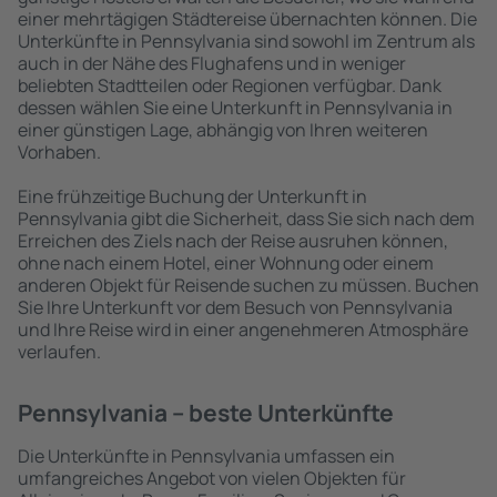
einer mehrtägigen Städtereise übernachten können. Die
Unterkünfte in Pennsylvania sind sowohl im Zentrum als
auch in der Nähe des Flughafens und in weniger
beliebten Stadtteilen oder Regionen verfügbar. Dank
dessen wählen Sie eine Unterkunft in Pennsylvania in
einer günstigen Lage, abhängig von Ihren weiteren
Vorhaben.
Eine frühzeitige Buchung der Unterkunft in
Pennsylvania gibt die Sicherheit, dass Sie sich nach dem
Erreichen des Ziels nach der Reise ausruhen können,
ohne nach einem Hotel, einer Wohnung oder einem
anderen Objekt für Reisende suchen zu müssen. Buchen
Sie Ihre Unterkunft vor dem Besuch von Pennsylvania
und Ihre Reise wird in einer angenehmeren Atmosphäre
verlaufen.
Pennsylvania – beste Unterkünfte
Die Unterkünfte in Pennsylvania umfassen ein
umfangreiches Angebot von vielen Objekten für