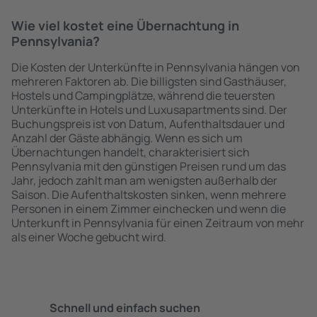
Wie viel kostet eine Übernachtung in
Pennsylvania?
Die Kosten der Unterkünfte in Pennsylvania hängen von
mehreren Faktoren ab. Die billigsten sind Gasthäuser,
Hostels und Campingplätze, während die teuersten
Unterkünfte in Hotels und Luxusapartments sind. Der
Buchungspreis ist von Datum, Aufenthaltsdauer und
Anzahl der Gäste abhängig. Wenn es sich um
Übernachtungen handelt, charakterisiert sich
Pennsylvania mit den günstigen Preisen rund um das
Jahr, jedoch zahlt man am wenigsten außerhalb der
Saison. Die Aufenthaltskosten sinken, wenn mehrere
Personen in einem Zimmer einchecken und wenn die
Unterkunft in Pennsylvania für einen Zeitraum von mehr
als einer Woche gebucht wird.
Schnell und einfach suchen