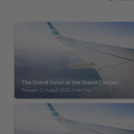
GRAND CANYON REGION
The Grand Hotel at the Grand Canyon
Tusayan, 07 August 2026, 2 Nächte
GRAND CANYON REGION