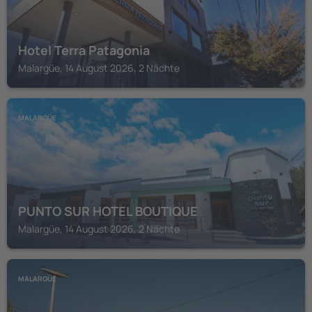
Hotel Terra Patagonia
Malargüe, 14 August 2026, 2 Nächte
MALARGÜE
PUNTO SUR HOTEL BOUTIQUE
Malargüe, 14 August 2026, 2 Nächte
MALARGÜE