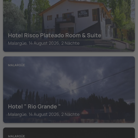
Hotel Risco Plateado Room & Suite
Malargüe, 14 August 2026, 2 Nächte
MALARGÜE
Hotel " Rio Grande "
Malargüe, 14 August 2026, 2 Nächte
MALARGÜE