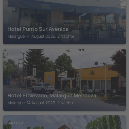
Hotel Punto Sur Avenida
Malargüe, 14 August 2026, 2 Nächte
MALARGÜE
Hotel El Nevado, Malargüe Mendoza
Malargüe, 14 August 2026, 2 Nächte
MALARGÜE