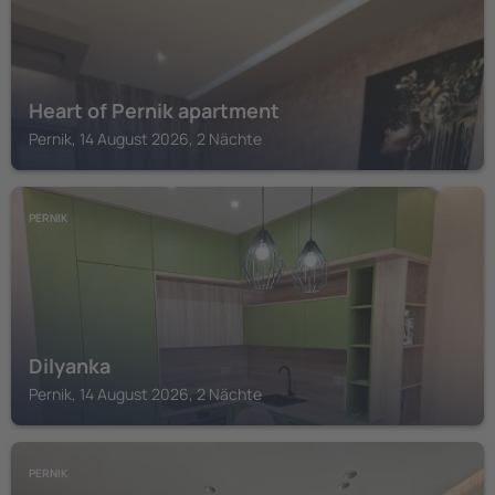
Heart of Pernik apartment
Pernik, 14 August 2026, 2 Nächte
PERNIK
Dilyanka
Pernik, 14 August 2026, 2 Nächte
PERNIK