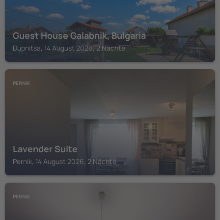
Guest House Galabnik, Bulgaria
Dupnitsa, 14 August 2026, 2 Nächte
PERNIK
Lavender Suite
Pernik, 14 August 2026, 2 Nächte
PERNIK