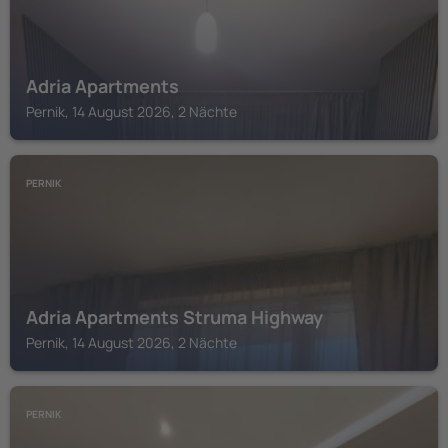
Adria Apartments
Pernik, 14 August 2026, 2 Nächte
PERNIK
Adria Apartments Struma Highway
Pernik, 14 August 2026, 2 Nächte
PERNIK