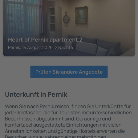
Heart of Pernik apartment 2
Pernik, 14 August 2026, 2 Nächte
Prüfen Sie andere Angebote
Unterkunft in Pernik
Wenn Sie nach Pernik reisen, finden Sie Unterkünfte für
jede Geldtasche, die für Touristen mit unterschiedlichen
Bedürfnissen abgestimmt sind. Geräumige und
komfortabel ausgestattete Einrichtungen mit vielen
Annehmlichkeiten und günstige Hostels erwarten die
Besucher, wo sie während einer mehrtägigen