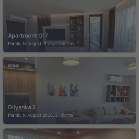
Apartment G17
Pernik, 14 August 2026, 2 Nächte
PERNIK
Dilyanka 2
Pernik, 14 August 2026, 2 Nächte
PERNIK