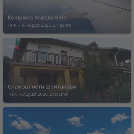
Kompleks Kralsko Selo
Pernik, 14 August 2026, 2 Nächte
PERNIK
Стаи за гости Шейтанови
Tran, 14 August 2026, 2 Nächte
PERNIK