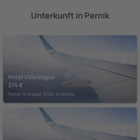
Unterkunft in Pernik
PERNIK
Hotel Villa Magus
274
€
Pernik, 14 August 2026, 2 Nächte
PERNIK