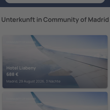
Unterkunft in Community of Madrid
COMMUNITY OF MADRID
Hotel Liabeny
688
€
Madrid, 29 August 2026, 3 Nächte
COMMUNITY OF MADRID