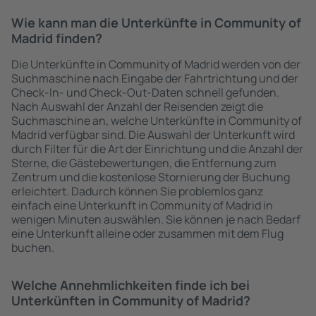
Wie kann man die Unterkünfte in Community of
Madrid finden?
Die Unterkünfte in Community of Madrid werden von der
Suchmaschine nach Eingabe der Fahrtrichtung und der
Check-In- und Check-Out-Daten schnell gefunden.
Nach Auswahl der Anzahl der Reisenden zeigt die
Suchmaschine an, welche Unterkünfte in Community of
Madrid verfügbar sind. Die Auswahl der Unterkunft wird
durch Filter für die Art der Einrichtung und die Anzahl der
Sterne, die Gästebewertungen, die Entfernung zum
Zentrum und die kostenlose Stornierung der Buchung
erleichtert. Dadurch können Sie problemlos ganz
einfach eine Unterkunft in Community of Madrid in
wenigen Minuten auswählen. Sie können je nach Bedarf
eine Unterkunft alleine oder zusammen mit dem Flug
buchen.
Welche Annehmlichkeiten finde ich bei
Unterkünften in Community of Madrid?