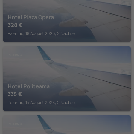
Hotel Plaza Opera
328
€
Palermo, 18 August 2026, 2 Nächte
PALERMO
Hotel Politeama
335
€
Palermo, 14 August 2026, 2 Nächte
PALERMO