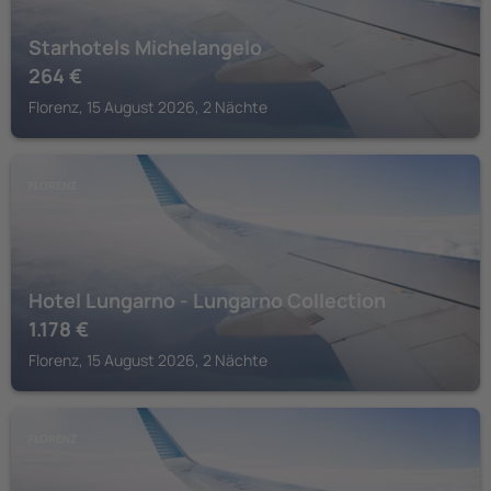
Starhotels Michelangelo
264
€
Florenz, 15 August 2026, 2 Nächte
FLORENZ
Hotel Lungarno - Lungarno Collection
1.178
€
Florenz, 15 August 2026, 2 Nächte
FLORENZ