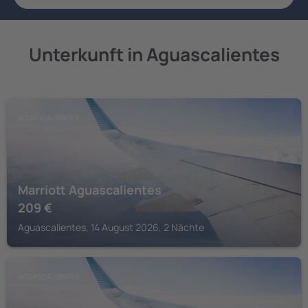
Unterkunft in Aguascalientes
AGUASCALIENTES
Marriott Aguascalientes
209
€
Aguascalientes, 14 August 2026, 2 Nächte
AGUASCALIENTES