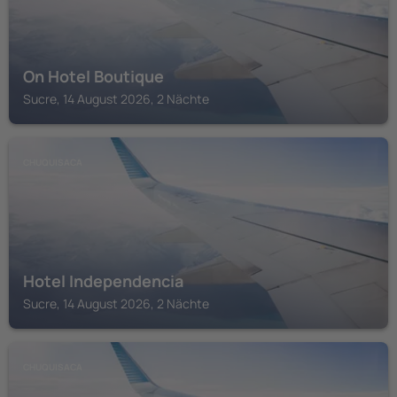
On Hotel Boutique
Sucre, 14 August 2026, 2 Nächte
CHUQUISACA
Hotel Independencia
Sucre, 14 August 2026, 2 Nächte
CHUQUISACA