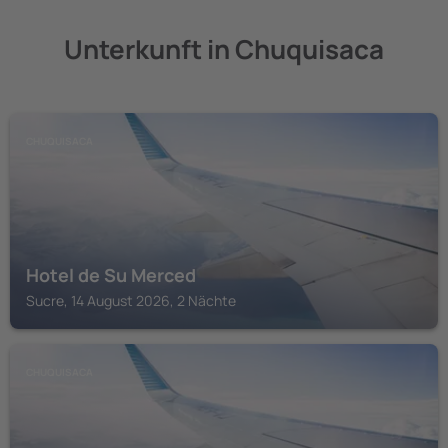
Unterkunft in Chuquisaca
CHUQUISACA
Hotel de Su Merced
Sucre, 14 August 2026, 2 Nächte
CHUQUISACA