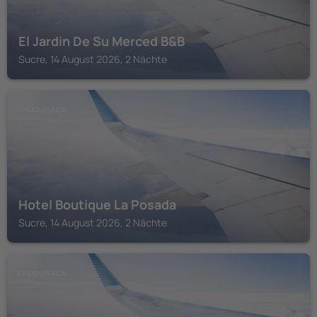
El Jardin De Su Merced B&B
Sucre, 14 August 2026, 2 Nächte
CHUQUISACA
Hotel Boutique La Posada
Sucre, 14 August 2026, 2 Nächte
CHUQUISACA