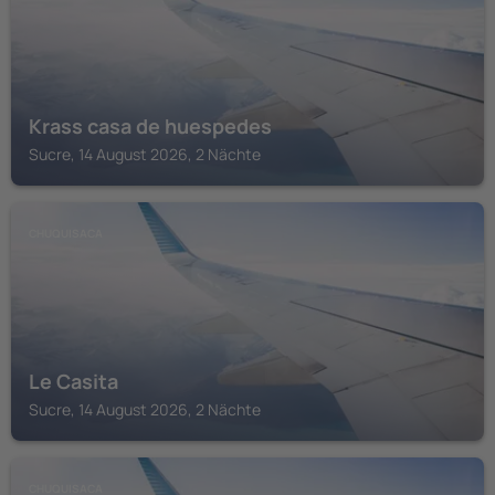
Krass casa de huespedes
Sucre, 14 August 2026, 2 Nächte
CHUQUISACA
Le Casita
Sucre, 14 August 2026, 2 Nächte
CHUQUISACA