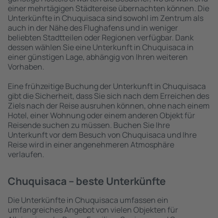
einer mehrtägigen Städtereise übernachten können. Die
Unterkünfte in Chuquisaca sind sowohl im Zentrum als
auch in der Nähe des Flughafens und in weniger
beliebten Stadtteilen oder Regionen verfügbar. Dank
dessen wählen Sie eine Unterkunft in Chuquisaca in
einer günstigen Lage, abhängig von Ihren weiteren
Vorhaben.
Eine frühzeitige Buchung der Unterkunft in Chuquisaca
gibt die Sicherheit, dass Sie sich nach dem Erreichen des
Ziels nach der Reise ausruhen können, ohne nach einem
Hotel, einer Wohnung oder einem anderen Objekt für
Reisende suchen zu müssen. Buchen Sie Ihre
Unterkunft vor dem Besuch von Chuquisaca und Ihre
Reise wird in einer angenehmeren Atmosphäre
verlaufen.
Chuquisaca – beste Unterkünfte
Die Unterkünfte in Chuquisaca umfassen ein
umfangreiches Angebot von vielen Objekten für