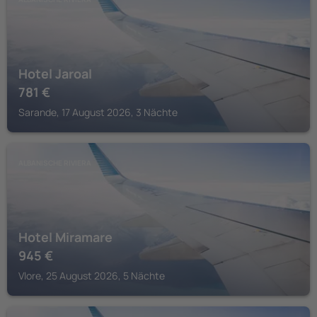
Hotel Jaroal
781
€
Sarande, 17 August 2026, 3 Nächte
ALBANISCHE RIVIERA
Hotel Miramare
945
€
Vlore, 25 August 2026, 5 Nächte