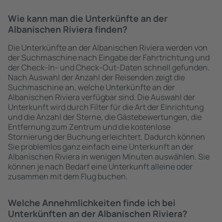
Wie kann man die Unterkünfte an der
Albanischen Riviera finden?
Die Unterkünfte an der Albanischen Riviera werden von
der Suchmaschine nach Eingabe der Fahrtrichtung und
der Check-In- und Check-Out-Daten schnell gefunden.
Nach Auswahl der Anzahl der Reisenden zeigt die
Suchmaschine an, welche Unterkünfte an der
Albanischen Riviera verfügbar sind. Die Auswahl der
Unterkunft wird durch Filter für die Art der Einrichtung
und die Anzahl der Sterne, die Gästebewertungen, die
Entfernung zum Zentrum und die kostenlose
Stornierung der Buchung erleichtert. Dadurch können
Sie problemlos ganz einfach eine Unterkunft an der
Albanischen Riviera in wenigen Minuten auswählen. Sie
können je nach Bedarf eine Unterkunft alleine oder
zusammen mit dem Flug buchen.
Welche Annehmlichkeiten finde ich bei
Unterkünften an der Albanischen Riviera?