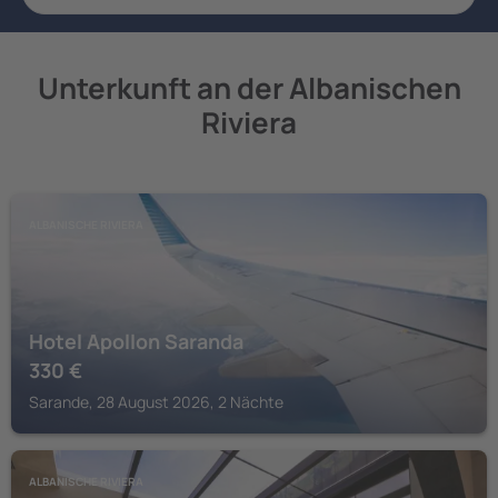
Unterkunft an der Albanischen
Riviera
ALBANISCHE RIVIERA
Hotel Apollon Saranda
330
€
Sarande, 28 August 2026, 2 Nächte
ALBANISCHE RIVIERA