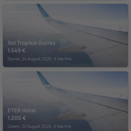
ALBANISCHE RIVIERA
Sol Tropikal Durres
1.549
€
Durres, 24 August 2026, 6 Nächte
ALBANISCHE RIVIERA
ETER Hotel
1.200
€
Golem, 22 August 2026, 6 Nächte