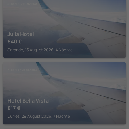
ALBANISCHE RIVIERA
Julia Hotel
840
€
Sarande, 15 August 2026, 4 Nächte
ALBANISCHE RIVIERA
Hotel Bella Vista
817
€
Durres, 29 August 2026, 7 Nächte