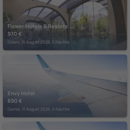
Flower Hotels & Resorts
970
€
Golem, 15 August 2026, 5 Nächte
ALBANISCHE RIVIERA
Envy Hotel
690
€
Durres, 17 August 2026, 6 Nächte
ALBANISCHE RIVIERA