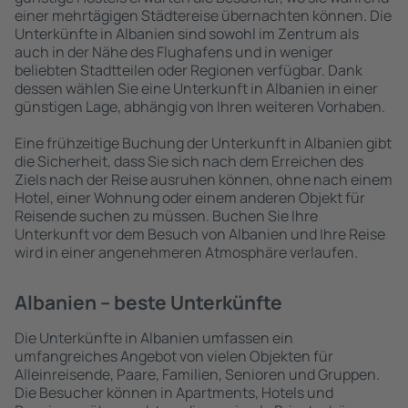
einer mehrtägigen Städtereise übernachten können. Die
Unterkünfte in Albanien sind sowohl im Zentrum als
auch in der Nähe des Flughafens und in weniger
beliebten Stadtteilen oder Regionen verfügbar. Dank
dessen wählen Sie eine Unterkunft in Albanien in einer
günstigen Lage, abhängig von Ihren weiteren Vorhaben.
Eine frühzeitige Buchung der Unterkunft in Albanien gibt
die Sicherheit, dass Sie sich nach dem Erreichen des
Ziels nach der Reise ausruhen können, ohne nach einem
Hotel, einer Wohnung oder einem anderen Objekt für
Reisende suchen zu müssen. Buchen Sie Ihre
Unterkunft vor dem Besuch von Albanien und Ihre Reise
wird in einer angenehmeren Atmosphäre verlaufen.
Albanien – beste Unterkünfte
Die Unterkünfte in Albanien umfassen ein
umfangreiches Angebot von vielen Objekten für
Alleinreisende, Paare, Familien, Senioren und Gruppen.
Die Besucher können in Apartments, Hotels und