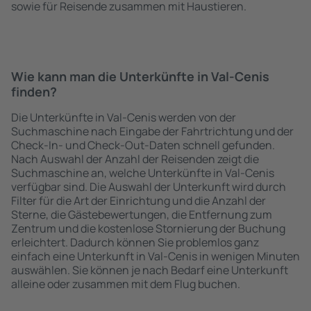
sowie für Reisende zusammen mit Haustieren.
Wie kann man die Unterkünfte in Val-Cenis
finden?
Die Unterkünfte in Val-Cenis werden von der
Suchmaschine nach Eingabe der Fahrtrichtung und der
Check-In- und Check-Out-Daten schnell gefunden.
Nach Auswahl der Anzahl der Reisenden zeigt die
Suchmaschine an, welche Unterkünfte in Val-Cenis
verfügbar sind. Die Auswahl der Unterkunft wird durch
Filter für die Art der Einrichtung und die Anzahl der
Sterne, die Gästebewertungen, die Entfernung zum
Zentrum und die kostenlose Stornierung der Buchung
erleichtert. Dadurch können Sie problemlos ganz
einfach eine Unterkunft in Val-Cenis in wenigen Minuten
auswählen. Sie können je nach Bedarf eine Unterkunft
alleine oder zusammen mit dem Flug buchen.