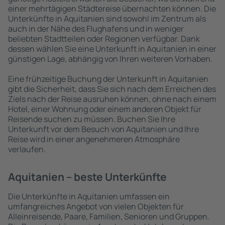
einer mehrtägigen Städtereise übernachten können. Die
Unterkünfte in Aquitanien sind sowohl im Zentrum als
auch in der Nähe des Flughafens und in weniger
beliebten Stadtteilen oder Regionen verfügbar. Dank
dessen wählen Sie eine Unterkunft in Aquitanien in einer
günstigen Lage, abhängig von Ihren weiteren Vorhaben.
Eine frühzeitige Buchung der Unterkunft in Aquitanien
gibt die Sicherheit, dass Sie sich nach dem Erreichen des
Ziels nach der Reise ausruhen können, ohne nach einem
Hotel, einer Wohnung oder einem anderen Objekt für
Reisende suchen zu müssen. Buchen Sie Ihre
Unterkunft vor dem Besuch von Aquitanien und Ihre
Reise wird in einer angenehmeren Atmosphäre
verlaufen.
Aquitanien – beste Unterkünfte
Die Unterkünfte in Aquitanien umfassen ein
umfangreiches Angebot von vielen Objekten für
Alleinreisende, Paare, Familien, Senioren und Gruppen.