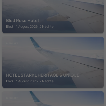
Bled Rose Hotel
Bled, 14 August 2026, 2 Nächte
BLED LAKE
HOTEL STARKL HERITAGE & UNIQUE
Bled, 14 August 2026, 2 Nächte
BLED LAKE