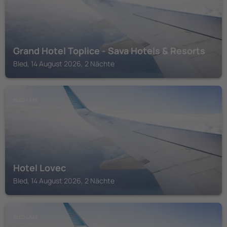
Grand Hotel Toplice - Sava Hotels & Resorts
Bled, 14 August 2026, 2 Nächte
BLED LAKE
Hotel Lovec
Bled, 14 August 2026, 2 Nächte
BLED LAKE