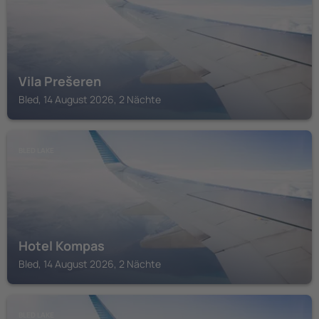
Vila Prešeren
Bled, 14 August 2026, 2 Nächte
BLED LAKE
Hotel Kompas
Bled, 14 August 2026, 2 Nächte
BLED LAKE