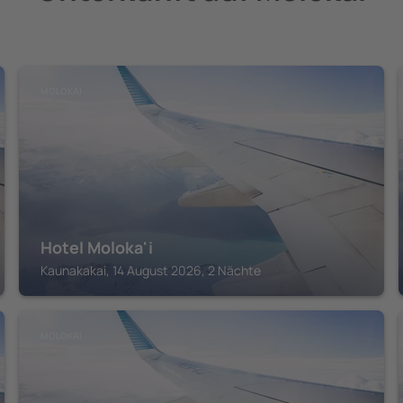
MOLOKAI
Hotel Moloka'i
Kaunakakai, 14 August 2026, 2 Nächte
MOLOKAI