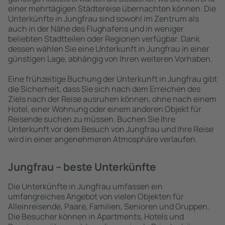
einer mehrtägigen Städtereise übernachten können. Die
Unterkünfte in Jungfrau sind sowohl im Zentrum als
auch in der Nähe des Flughafens und in weniger
beliebten Stadtteilen oder Regionen verfügbar. Dank
dessen wählen Sie eine Unterkunft in Jungfrau in einer
günstigen Lage, abhängig von Ihren weiteren Vorhaben.
Eine frühzeitige Buchung der Unterkunft in Jungfrau gibt
die Sicherheit, dass Sie sich nach dem Erreichen des
Ziels nach der Reise ausruhen können, ohne nach einem
Hotel, einer Wohnung oder einem anderen Objekt für
Reisende suchen zu müssen. Buchen Sie Ihre
Unterkunft vor dem Besuch von Jungfrau und Ihre Reise
wird in einer angenehmeren Atmosphäre verlaufen.
Jungfrau – beste Unterkünfte
Die Unterkünfte in Jungfrau umfassen ein
umfangreiches Angebot von vielen Objekten für
Alleinreisende, Paare, Familien, Senioren und Gruppen.
Die Besucher können in Apartments, Hotels und