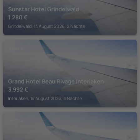
Sunstar Hotel Grindelwald
1.280
€
Grindelwald, 14 August 2026, 2 Nächte
JUNGFRAU
Grand Hotel Beau Rivage Interlaken
3.992
€
Interlaken, 14 August 2026, 3 Nächte
JUNGFRAU