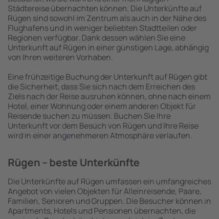
Städtereise übernachten können. Die Unterkünfte auf
Rügen sind sowohl im Zentrum als auch in der Nähe des
Flughafens und in weniger beliebten Stadtteilen oder
Regionen verfügbar. Dank dessen wählen Sie eine
Unterkunft auf Rügen in einer günstigen Lage, abhängig
von Ihren weiteren Vorhaben.
Eine frühzeitige Buchung der Unterkunft auf Rügen gibt
die Sicherheit, dass Sie sich nach dem Erreichen des
Ziels nach der Reise ausruhen können, ohne nach einem
Hotel, einer Wohnung oder einem anderen Objekt für
Reisende suchen zu müssen. Buchen Sie Ihre
Unterkunft vor dem Besuch von Rügen und Ihre Reise
wird in einer angenehmeren Atmosphäre verlaufen.
Rügen – beste Unterkünfte
Die Unterkünfte auf Rügen umfassen ein umfangreiches
Angebot von vielen Objekten für Alleinreisende, Paare,
Familien, Senioren und Gruppen. Die Besucher können in
Apartments, Hotels und Pensionen übernachten, die