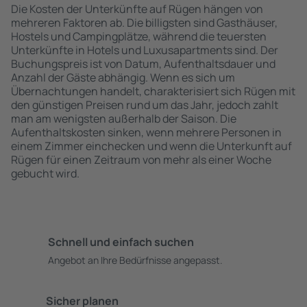
Die Kosten der Unterkünfte auf Rügen hängen von
mehreren Faktoren ab. Die billigsten sind Gasthäuser,
Hostels und Campingplätze, während die teuersten
Unterkünfte in Hotels und Luxusapartments sind. Der
Buchungspreis ist von Datum, Aufenthaltsdauer und
Anzahl der Gäste abhängig. Wenn es sich um
Übernachtungen handelt, charakterisiert sich Rügen mit
den günstigen Preisen rund um das Jahr, jedoch zahlt
man am wenigsten außerhalb der Saison. Die
Aufenthaltskosten sinken, wenn mehrere Personen in
einem Zimmer einchecken und wenn die Unterkunft auf
Rügen für einen Zeitraum von mehr als einer Woche
gebucht wird.
Schnell und einfach suchen
Angebot an Ihre Bedürfnisse angepasst.
Sicher planen