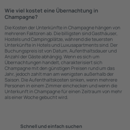
Wie viel kostet eine Übernachtung in
Champagne?
Die Kosten der Unterkünfte in Champagne hängen von
mehreren Faktoren ab. Die billigsten sind Gasthäuser,
Hostels und Campingplätze, während die teuersten
Unterkünfte in Hotels und Luxusapartments sind. Der
Buchungspreis ist von Datum, Aufenthaltsdauer und
Anzahl der Gäste abhängig. Wenn es sich um
Übernachtungen handelt, charakterisiert sich
Champagne mit den günstigen Preisen rund um das
Jahr, jedoch zahlt man am wenigsten außerhalb der
Saison. Die Aufenthaltskosten sinken, wenn mehrere
Personen in einem Zimmer einchecken und wenn die
Unterkunft in Champagne für einen Zeitraum von mehr
als einer Woche gebucht wird.
Schnell und einfach suchen