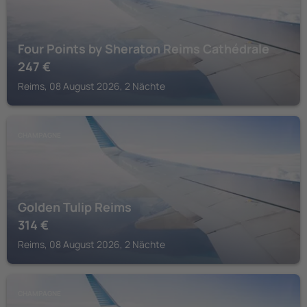
Four Points by Sheraton Reims Cathédrale
247
€
Reims, 08 August 2026, 2 Nächte
CHAMPAGNE
Golden Tulip Reims
314
€
Reims, 08 August 2026, 2 Nächte
CHAMPAGNE