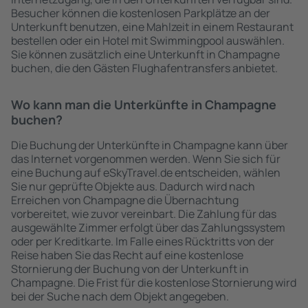
Besucher können die kostenlosen Parkplätze an der
Unterkunft benutzen, eine Mahlzeit in einem Restaurant
bestellen oder ein Hotel mit Swimmingpool auswählen.
Sie können zusätzlich eine Unterkunft in Champagne
buchen, die den Gästen Flughafentransfers anbietet.
Wo kann man die Unterkünfte in Champagne
buchen?
Die Buchung der Unterkünfte in Champagne kann über
das Internet vorgenommen werden. Wenn Sie sich für
eine Buchung auf eSkyTravel.de entscheiden, wählen
Sie nur geprüfte Objekte aus. Dadurch wird nach
Erreichen von Champagne die Übernachtung
vorbereitet, wie zuvor vereinbart. Die Zahlung für das
ausgewählte Zimmer erfolgt über das Zahlungssystem
oder per Kreditkarte. Im Falle eines Rücktritts von der
Reise haben Sie das Recht auf eine kostenlose
Stornierung der Buchung von der Unterkunft in
Champagne. Die Frist für die kostenlose Stornierung wird
bei der Suche nach dem Objekt angegeben.