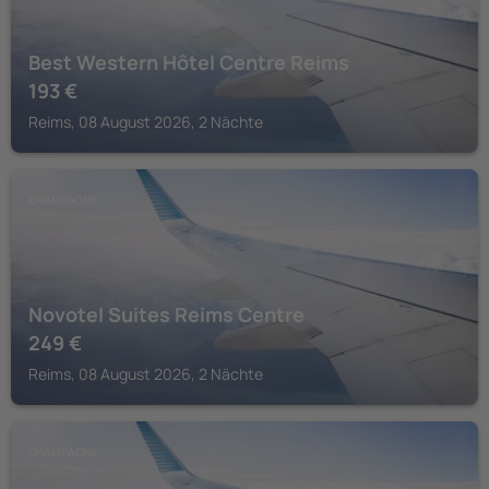
Best Western Hôtel Centre Reims
193
€
Reims, 08 August 2026, 2 Nächte
CHAMPAGNE
Novotel Suites Reims Centre
249
€
Reims, 08 August 2026, 2 Nächte
CHAMPAGNE