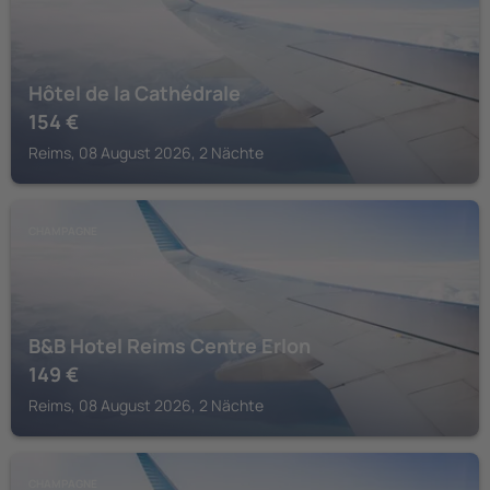
Hôtel de la Cathédrale
154
€
Reims, 08 August 2026, 2 Nächte
CHAMPAGNE
B&B Hotel Reims Centre Erlon
149
€
Reims, 08 August 2026, 2 Nächte
CHAMPAGNE