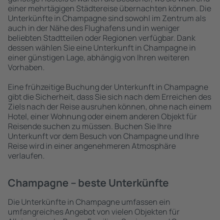
einer mehrtägigen Städtereise übernachten können. Die
Unterkünfte in Champagne sind sowohl im Zentrum als
auch in der Nähe des Flughafens und in weniger
beliebten Stadtteilen oder Regionen verfügbar. Dank
dessen wählen Sie eine Unterkunft in Champagne in
einer günstigen Lage, abhängig von Ihren weiteren
Vorhaben.
Eine frühzeitige Buchung der Unterkunft in Champagne
gibt die Sicherheit, dass Sie sich nach dem Erreichen des
Ziels nach der Reise ausruhen können, ohne nach einem
Hotel, einer Wohnung oder einem anderen Objekt für
Reisende suchen zu müssen. Buchen Sie Ihre
Unterkunft vor dem Besuch von Champagne und Ihre
Reise wird in einer angenehmeren Atmosphäre
verlaufen.
Champagne – beste Unterkünfte
Die Unterkünfte in Champagne umfassen ein
umfangreiches Angebot von vielen Objekten für