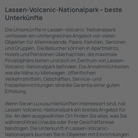
Lassen-Volcanic-Nationalpark – beste
Unterkünfte
Die Unterkünfte in Lassen-Volcanic-Nationalpark
umfassen ein umfangreiches Angebot von vielen
Objekten für Alleinreisende, Paare, Familien, Senioren
und Gruppen. Die Besucher können in Apartments,
Hotels und Pensionen übernachten, die maximale
Privatsphäre bieten und sich im Zentrum von Lassen-
Volcanic-Nationalpark befinden. Die Annehmlichkeiten
wie die Nähe zu Mietwagen, öffentlichen
Verkehrsmitteln, Geschäften, Service- und
Freizeiteinrichtungen sind die Garantie einer guten
Erholung.
Wenn Sie an Luxusunterkünften interessiert sind, hat
Lassen-Volcanic-Nationalpark ein breites Angebot für
Sie. An dem ausgewählten Ort finden Sie alles, was Sie
während Ihres Urlaubs oder Ihrer Geschäftsreise
benötigen. Die Unterkunft in Lassen-Volcanic-
Nationalpark buchen Sie in Objekten mit Einrichtungen