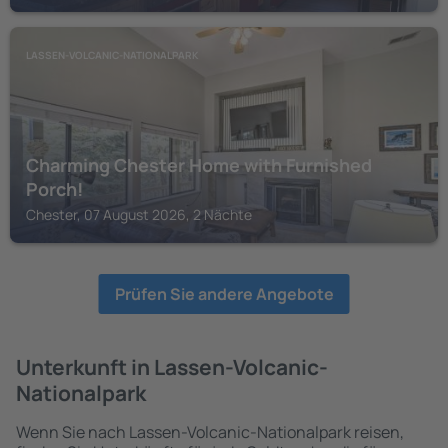
LASSEN-VOLCANIC-NATIONALPARK
Charming Chester Home with Furnished
Porch!
Chester, 07 August 2026, 2 Nächte
Prüfen Sie andere Angebote
Unterkunft in Lassen-Volcanic-
Nationalpark
Wenn Sie nach Lassen-Volcanic-Nationalpark reisen,