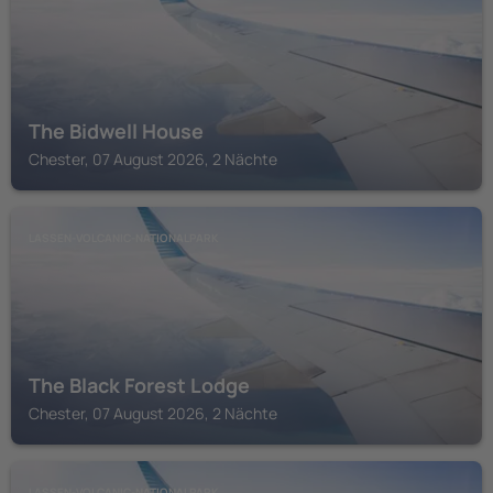
The Bidwell House
Chester, 07 August 2026, 2 Nächte
LASSEN-VOLCANIC-NATIONALPARK
The Black Forest Lodge
Chester, 07 August 2026, 2 Nächte
LASSEN-VOLCANIC-NATIONALPARK