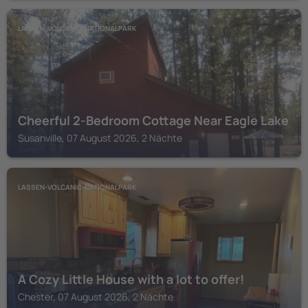
LASSEN-VOLCANIC-NATIONALPARK
Cheerful 2-Bedroom Cottage Near Eagle Lake
Susanville, 07 August 2026, 2 Nächte
LASSEN-VOLCANIC-NATIONALPARK
A Cozy Little House with a lot to offer!
Chester, 07 August 2026, 2 Nächte