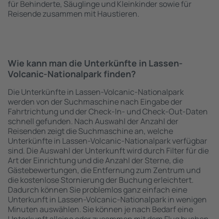
für Behinderte, Säuglinge und Kleinkinder sowie für
Reisende zusammen mit Haustieren.
Wie kann man die Unterkünfte in Lassen-
Volcanic-Nationalpark finden?
Die Unterkünfte in Lassen-Volcanic-Nationalpark
werden von der Suchmaschine nach Eingabe der
Fahrtrichtung und der Check-In- und Check-Out-Daten
schnell gefunden. Nach Auswahl der Anzahl der
Reisenden zeigt die Suchmaschine an, welche
Unterkünfte in Lassen-Volcanic-Nationalpark verfügbar
sind. Die Auswahl der Unterkunft wird durch Filter für die
Art der Einrichtung und die Anzahl der Sterne, die
Gästebewertungen, die Entfernung zum Zentrum und
die kostenlose Stornierung der Buchung erleichtert.
Dadurch können Sie problemlos ganz einfach eine
Unterkunft in Lassen-Volcanic-Nationalpark in wenigen
Minuten auswählen. Sie können je nach Bedarf eine