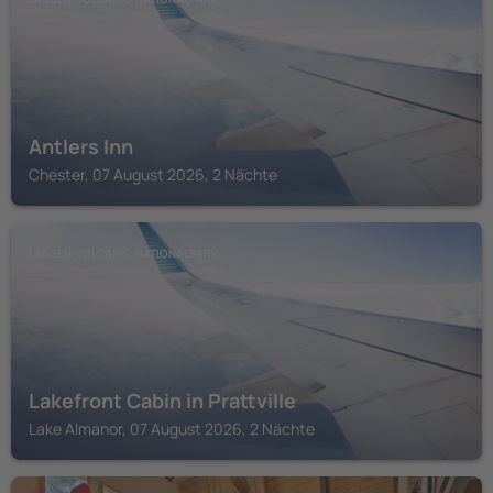
Antlers Inn
Chester, 07 August 2026, 2 Nächte
LASSEN-VOLCANIC-NATIONALPARK
Lakefront Cabin in Prattville
Lake Almanor, 07 August 2026, 2 Nächte