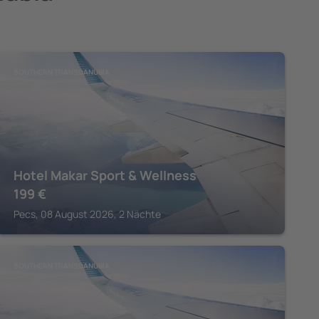
SOUTHERN TRANSDANUBIA
Hotel Makar Sport & Wellness
199
€
Pecs, 08 August 2026, 2 Nächte
SOUTHERN TRANSDANUBIA