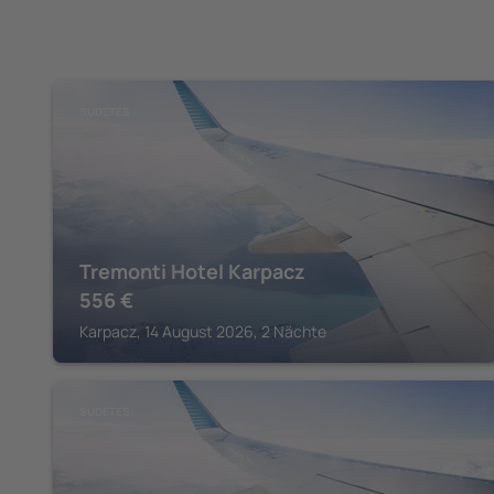
SUDETES
Tremonti Hotel Karpacz
556
€
Karpacz, 14 August 2026, 2 Nächte
SUDETES