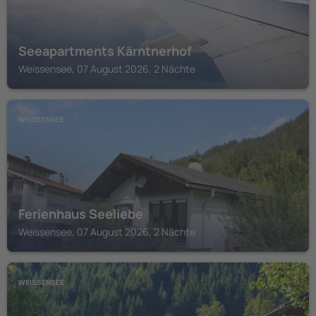
Seeapartments Kärntnerhof
Weissensee, 07 August 2026, 2 Nächte
WEISSENSEE
Ferienhaus Seeliebe
Weissensee, 07 August 2026, 2 Nächte
WEISSENSEE