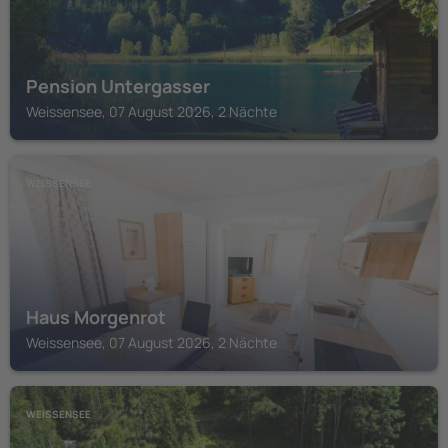
Pension Untergasser
Weissensee, 07 August 2026, 2 Nächte
WEISSENSEE
Haus Morgenrot
Weissensee, 07 August 2026, 2 Nächte
WEISSENSEE