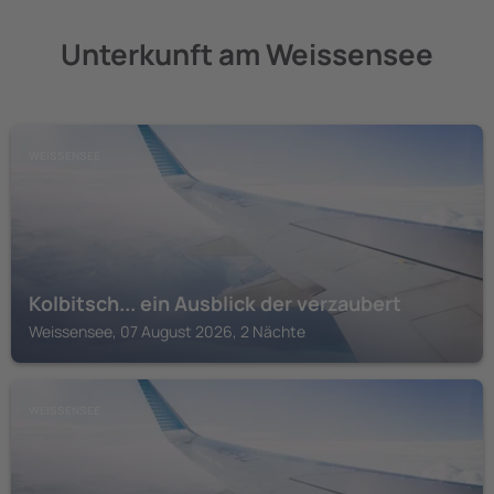
Unterkunft am Weissensee
WEISSENSEE
Kolbitsch... ein Ausblick der verzaubert
Weissensee, 07 August 2026, 2 Nächte
WEISSENSEE