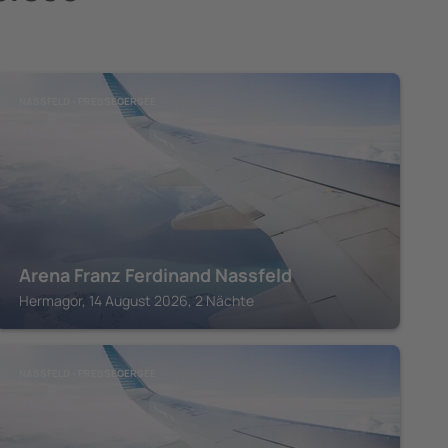
NASSFELD - PRESSEGERSEE
Arena Franz Ferdinand Nassfeld
Hermagor, 14 August 2026, 2 Nächte
NASSFELD - PRESSEGERSEE