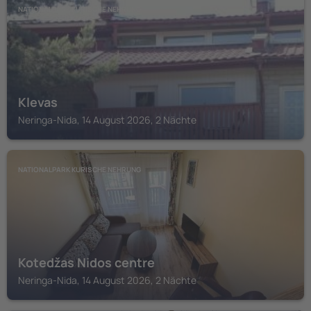
NATIONALPARK KURISCHE NEHRUNG
Klevas
Neringa-Nida, 14 August 2026, 2 Nächte
NATIONALPARK KURISCHE NEHRUNG
Kotedžas Nidos centre
Neringa-Nida, 14 August 2026, 2 Nächte