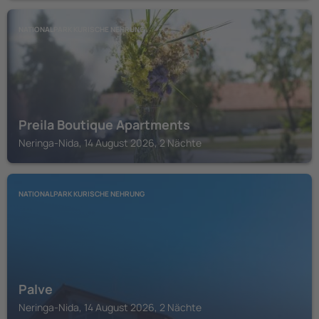
NATIONALPARK KURISCHE NEHRUNG
Preila Boutique Apartments
Neringa-Nida, 14 August 2026, 2 Nächte
NATIONALPARK KURISCHE NEHRUNG
Palve
Neringa-Nida, 14 August 2026, 2 Nächte