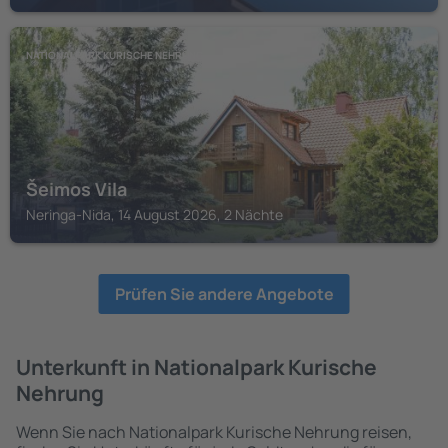
NATIONALPARK KURISCHE NEHRUNG
Šeimos Vila
Neringa-Nida, 14 August 2026, 2 Nächte
Prüfen Sie andere Angebote
Unterkunft in Nationalpark Kurische
Nehrung
Wenn Sie nach Nationalpark Kurische Nehrung reisen,