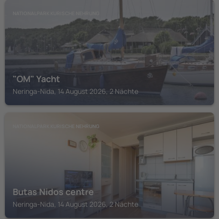
NATIONALPARK KURISCHE NEHRUNG
"OM" Yacht
Neringa-Nida, 14 August 2026, 2 Nächte
NATIONALPARK KURISCHE NEHRUNG
Butas Nidos centre
Neringa-Nida, 14 August 2026, 2 Nächte