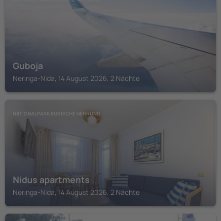
Guboja
Neringa-Nida, 14 August 2026, 2 Nächte
NATIONALPARK KURISCHE NEHRUNG
Nidus apartments
Neringa-Nida, 14 August 2026, 2 Nächte