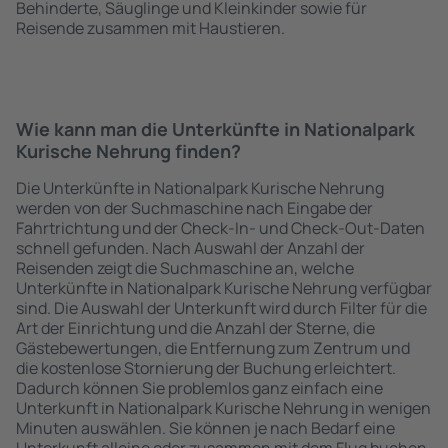
Behinderte, Säuglinge und Kleinkinder sowie für
Reisende zusammen mit Haustieren.
Wie kann man die Unterkünfte in Nationalpark
Kurische Nehrung finden?
Die Unterkünfte in Nationalpark Kurische Nehrung
werden von der Suchmaschine nach Eingabe der
Fahrtrichtung und der Check-In- und Check-Out-Daten
schnell gefunden. Nach Auswahl der Anzahl der
Reisenden zeigt die Suchmaschine an, welche
Unterkünfte in Nationalpark Kurische Nehrung verfügbar
sind. Die Auswahl der Unterkunft wird durch Filter für die
Art der Einrichtung und die Anzahl der Sterne, die
Gästebewertungen, die Entfernung zum Zentrum und
die kostenlose Stornierung der Buchung erleichtert.
Dadurch können Sie problemlos ganz einfach eine
Unterkunft in Nationalpark Kurische Nehrung in wenigen
Minuten auswählen. Sie können je nach Bedarf eine