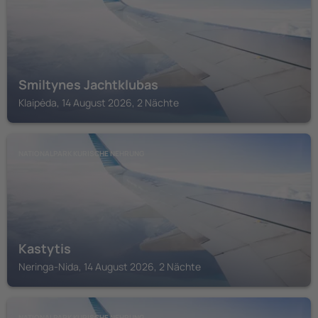
Smiltynes Jachtklubas
Klaipėda, 14 August 2026, 2 Nächte
NATIONALPARK KURISCHE NEHRUNG
Kastytis
Neringa-Nida, 14 August 2026, 2 Nächte
NATIONALPARK KURISCHE NEHRUNG