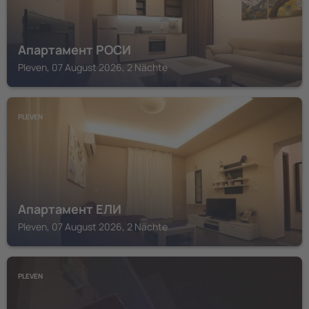
Апартамент РОСИ
Pleven, 07 August 2026, 2 Nächte
PLEVEN
Апартамент ЕЛИ
Pleven, 07 August 2026, 2 Nächte
PLEVEN