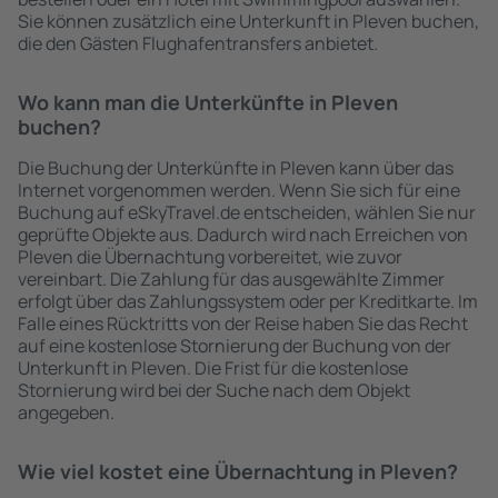
Sie können zusätzlich eine Unterkunft in Pleven buchen,
die den Gästen Flughafentransfers anbietet.
Wo kann man die Unterkünfte in Pleven
buchen?
Die Buchung der Unterkünfte in Pleven kann über das
Internet vorgenommen werden. Wenn Sie sich für eine
Buchung auf eSkyTravel.de entscheiden, wählen Sie nur
geprüfte Objekte aus. Dadurch wird nach Erreichen von
Pleven die Übernachtung vorbereitet, wie zuvor
vereinbart. Die Zahlung für das ausgewählte Zimmer
erfolgt über das Zahlungssystem oder per Kreditkarte. Im
Falle eines Rücktritts von der Reise haben Sie das Recht
auf eine kostenlose Stornierung der Buchung von der
Unterkunft in Pleven. Die Frist für die kostenlose
Stornierung wird bei der Suche nach dem Objekt
angegeben.
Wie viel kostet eine Übernachtung in Pleven?