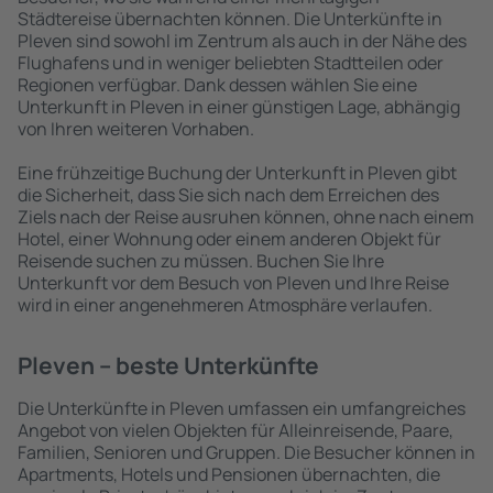
Städtereise übernachten können. Die Unterkünfte in
Pleven sind sowohl im Zentrum als auch in der Nähe des
Flughafens und in weniger beliebten Stadtteilen oder
Regionen verfügbar. Dank dessen wählen Sie eine
Unterkunft in Pleven in einer günstigen Lage, abhängig
von Ihren weiteren Vorhaben.
Eine frühzeitige Buchung der Unterkunft in Pleven gibt
die Sicherheit, dass Sie sich nach dem Erreichen des
Ziels nach der Reise ausruhen können, ohne nach einem
Hotel, einer Wohnung oder einem anderen Objekt für
Reisende suchen zu müssen. Buchen Sie Ihre
Unterkunft vor dem Besuch von Pleven und Ihre Reise
wird in einer angenehmeren Atmosphäre verlaufen.
Pleven – beste Unterkünfte
Die Unterkünfte in Pleven umfassen ein umfangreiches
Angebot von vielen Objekten für Alleinreisende, Paare,
Familien, Senioren und Gruppen. Die Besucher können in
Apartments, Hotels und Pensionen übernachten, die