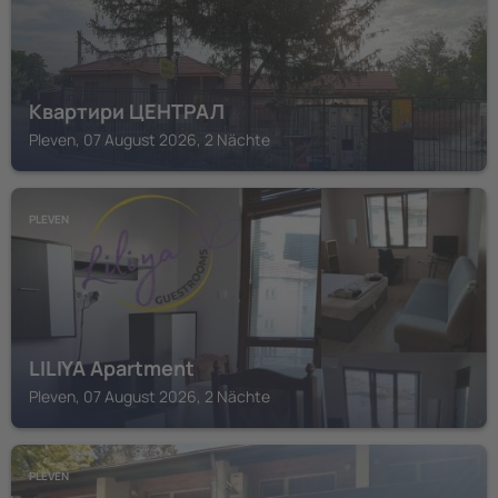
Квартири ЦЕНТРАЛ
Pleven, 07 August 2026, 2 Nächte
PLEVEN
LILIYA Apartment
Pleven, 07 August 2026, 2 Nächte
PLEVEN