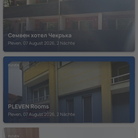
Семеен хотел Чекръка
Pleven, 07 August 2026, 2 Nächte
PLEVEN
PLEVEN Rooms
Pleven, 07 August 2026, 2 Nächte
PLEVEN