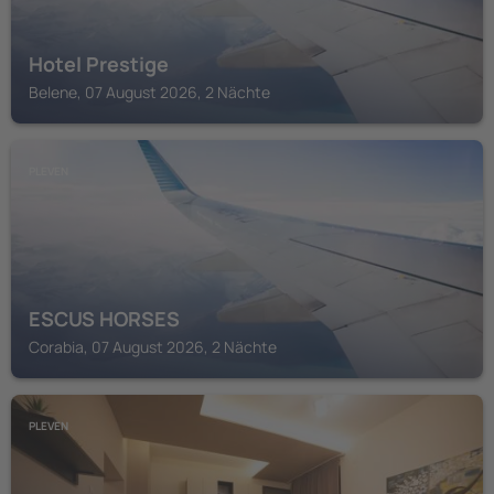
Hotel Prestige
Belene, 07 August 2026, 2 Nächte
PLEVEN
ESCUS HORSES
Corabia, 07 August 2026, 2 Nächte
PLEVEN