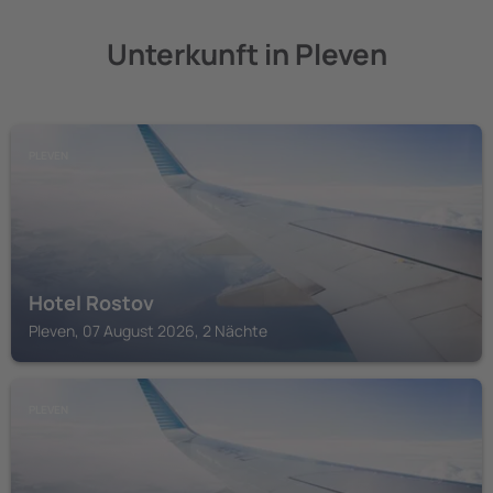
Unterkunft in Pleven
PLEVEN
Hotel Rostov
Pleven, 07 August 2026, 2 Nächte
PLEVEN