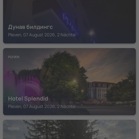
Дунав билдингс
Pleven, 07 August 2026, 2 Nächte
PLEVEN
Hotel Splendid
Pleven, 07 August 2026, 2 Nächte
PLEVEN