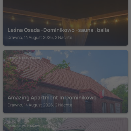
Leśna Osada -Dominikowo -sauna , balia
Drawno, 14 August 2026, 2 Nächte
NATIONALPARK DRAWA
Amazing Apartment In Dominikowo
Drawno, 14 August 2026, 2 Nächte
NATIONALPARK DRAWA