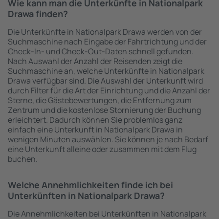
Wie kann man die Unterkünfte in Nationalpark
Drawa finden?
Die Unterkünfte in Nationalpark Drawa werden von der
Suchmaschine nach Eingabe der Fahrtrichtung und der
Check-In- und Check-Out-Daten schnell gefunden.
Nach Auswahl der Anzahl der Reisenden zeigt die
Suchmaschine an, welche Unterkünfte in Nationalpark
Drawa verfügbar sind. Die Auswahl der Unterkunft wird
durch Filter für die Art der Einrichtung und die Anzahl der
Sterne, die Gästebewertungen, die Entfernung zum
Zentrum und die kostenlose Stornierung der Buchung
erleichtert. Dadurch können Sie problemlos ganz
einfach eine Unterkunft in Nationalpark Drawa in
wenigen Minuten auswählen. Sie können je nach Bedarf
eine Unterkunft alleine oder zusammen mit dem Flug
buchen.
Welche Annehmlichkeiten finde ich bei
Unterkünften in Nationalpark Drawa?
Die Annehmlichkeiten bei Unterkünften in Nationalpark