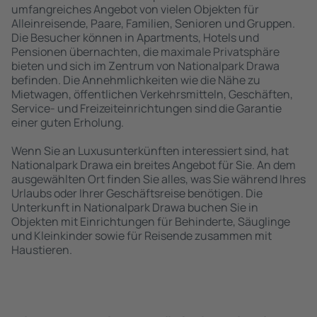
umfangreiches Angebot von vielen Objekten für
Alleinreisende, Paare, Familien, Senioren und Gruppen.
Die Besucher können in Apartments, Hotels und
Pensionen übernachten, die maximale Privatsphäre
bieten und sich im Zentrum von Nationalpark Drawa
befinden. Die Annehmlichkeiten wie die Nähe zu
Mietwagen, öffentlichen Verkehrsmitteln, Geschäften,
Service- und Freizeiteinrichtungen sind die Garantie
einer guten Erholung.
Wenn Sie an Luxusunterkünften interessiert sind, hat
Nationalpark Drawa ein breites Angebot für Sie. An dem
ausgewählten Ort finden Sie alles, was Sie während Ihres
Urlaubs oder Ihrer Geschäftsreise benötigen. Die
Unterkunft in Nationalpark Drawa buchen Sie in
Objekten mit Einrichtungen für Behinderte, Säuglinge
und Kleinkinder sowie für Reisende zusammen mit
Haustieren.