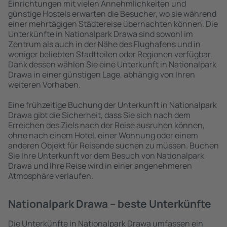
Einrichtungen mit vielen Annehmlichkeiten und
günstige Hostels erwarten die Besucher, wo sie während
einer mehrtägigen Städtereise übernachten können. Die
Unterkünfte in Nationalpark Drawa sind sowohl im
Zentrum als auch in der Nähe des Flughafens und in
weniger beliebten Stadtteilen oder Regionen verfügbar.
Dank dessen wählen Sie eine Unterkunft in Nationalpark
Drawa in einer günstigen Lage, abhängig von Ihren
weiteren Vorhaben.
Eine frühzeitige Buchung der Unterkunft in Nationalpark
Drawa gibt die Sicherheit, dass Sie sich nach dem
Erreichen des Ziels nach der Reise ausruhen können,
ohne nach einem Hotel, einer Wohnung oder einem
anderen Objekt für Reisende suchen zu müssen. Buchen
Sie Ihre Unterkunft vor dem Besuch von Nationalpark
Drawa und Ihre Reise wird in einer angenehmeren
Atmosphäre verlaufen.
Nationalpark Drawa – beste Unterkünfte
Die Unterkünfte in Nationalpark Drawa umfassen ein