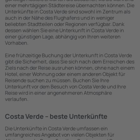
einer mehrtägigen Städtereise übernachten können. Die
Unterkünfte in Costa Verde sind sowohl im Zentrum als
auch in der Nähe des Flughafens und in weniger
beliebten Stadtteilen oder Regionen verfügbar. Dank
dessen wählen Sie eine Unterkunft in Costa Verde in
einer günstigen Lage, abhängig von Ihren weiteren
Vorhaben.
Eine frühzeitige Buchung der Unterkunft in Costa Verde
gibt die Sicherheit, dass Sie sich nach dem Erreichen des
Ziels nach der Reise ausruhen können, ohne nach einem
Hotel, einer Wohnung oder einem anderen Objekt für
Reisende suchen zu müssen. Buchen Sie Ihre
Unterkunft vor dem Besuch von Costa Verde und Ihre
Reise wird in einer angenehmeren Atmosphäre
verlaufen.
Costa Verde – beste Unterkünfte
Die Unterkünfte in Costa Verde umfassen ein
umfangreiches Angebot von vielen Objekten für