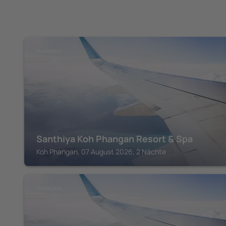
PHANGAN
Santhiya Koh Phangan Resort & Spa
Koh Phangan, 07 August 2026, 2 Nächte
PHANGAN