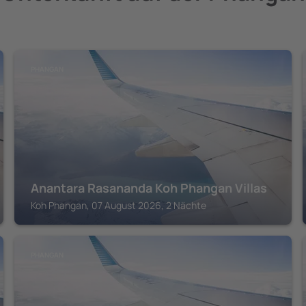
PHANGAN
Anantara Rasananda Koh Phangan Villas
Koh Phangan, 07 August 2026, 2 Nächte
PHANGAN