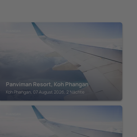
PHANGAN
Panviman Resort, Koh Phangan
Koh Phangan, 07 August 2026, 2 Nächte
PHANGAN