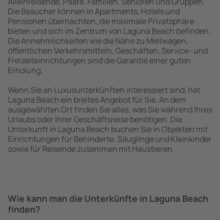
Alleinreisende, Paare, Familien, Senioren und Gruppen.
Die Besucher können in Apartments, Hotels und
Pensionen übernachten, die maximale Privatsphäre
bieten und sich im Zentrum von Laguna Beach befinden.
Die Annehmlichkeiten wie die Nähe zu Mietwagen,
öffentlichen Verkehrsmitteln, Geschäften, Service- und
Freizeiteinrichtungen sind die Garantie einer guten
Erholung.
Wenn Sie an Luxusunterkünften interessiert sind, hat
Laguna Beach ein breites Angebot für Sie. An dem
ausgewählten Ort finden Sie alles, was Sie während Ihres
Urlaubs oder Ihrer Geschäftsreise benötigen. Die
Unterkunft in Laguna Beach buchen Sie in Objekten mit
Einrichtungen für Behinderte, Säuglinge und Kleinkinder
sowie für Reisende zusammen mit Haustieren.
Wie kann man die Unterkünfte in Laguna Beach
finden?