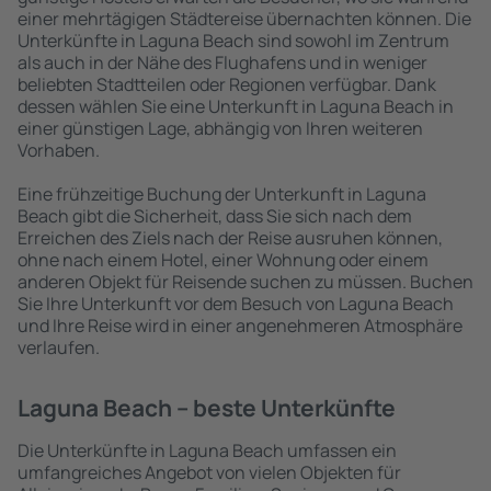
einer mehrtägigen Städtereise übernachten können. Die
Unterkünfte in Laguna Beach sind sowohl im Zentrum
als auch in der Nähe des Flughafens und in weniger
beliebten Stadtteilen oder Regionen verfügbar. Dank
dessen wählen Sie eine Unterkunft in Laguna Beach in
einer günstigen Lage, abhängig von Ihren weiteren
Vorhaben.
Eine frühzeitige Buchung der Unterkunft in Laguna
Beach gibt die Sicherheit, dass Sie sich nach dem
Erreichen des Ziels nach der Reise ausruhen können,
ohne nach einem Hotel, einer Wohnung oder einem
anderen Objekt für Reisende suchen zu müssen. Buchen
Sie Ihre Unterkunft vor dem Besuch von Laguna Beach
und Ihre Reise wird in einer angenehmeren Atmosphäre
verlaufen.
Laguna Beach – beste Unterkünfte
Die Unterkünfte in Laguna Beach umfassen ein
umfangreiches Angebot von vielen Objekten für