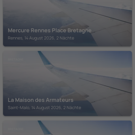
Mercure Rennes Place Bretagne
Rennes, 14 August 2026, 2 Nächte
BRETAGNE
La Maison des Armateurs
Saint-Malo, 14 August 2026, 2 Nächte
BRETAGNE