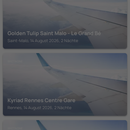
Golden Tulip Saint Malo - Le Grand Bé
Saint-Malo, 14 August 2026, 2 Nächte
BRETAGNE
Kyriad Rennes Centre Gare
Rennes, 14 August 2026, 2 Nächte
BRETAGNE