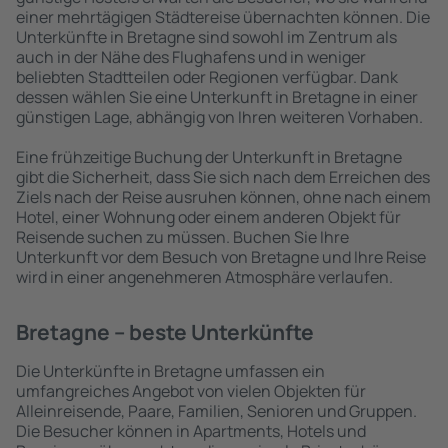
einer mehrtägigen Städtereise übernachten können. Die
Unterkünfte in Bretagne sind sowohl im Zentrum als
auch in der Nähe des Flughafens und in weniger
beliebten Stadtteilen oder Regionen verfügbar. Dank
dessen wählen Sie eine Unterkunft in Bretagne in einer
günstigen Lage, abhängig von Ihren weiteren Vorhaben.
Eine frühzeitige Buchung der Unterkunft in Bretagne
gibt die Sicherheit, dass Sie sich nach dem Erreichen des
Ziels nach der Reise ausruhen können, ohne nach einem
Hotel, einer Wohnung oder einem anderen Objekt für
Reisende suchen zu müssen. Buchen Sie Ihre
Unterkunft vor dem Besuch von Bretagne und Ihre Reise
wird in einer angenehmeren Atmosphäre verlaufen.
Bretagne – beste Unterkünfte
Die Unterkünfte in Bretagne umfassen ein
umfangreiches Angebot von vielen Objekten für
Alleinreisende, Paare, Familien, Senioren und Gruppen.
Die Besucher können in Apartments, Hotels und