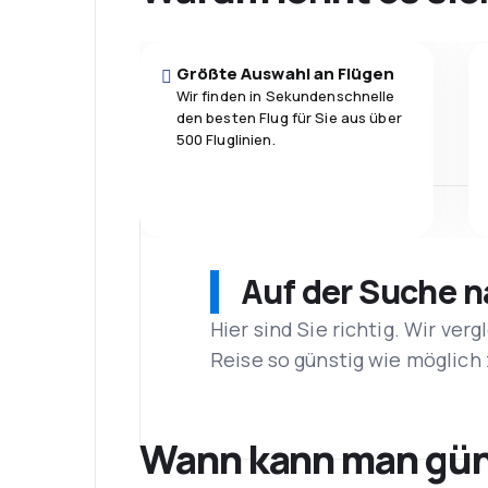
Größte Auswahl an Flügen
Wir finden in Sekundenschnelle
den besten Flug für Sie aus über
500 Fluglinien.
Auf der Suche 
Hier sind Sie richtig. Wir ve
Reise so günstig wie möglich 
Wann kann man güns