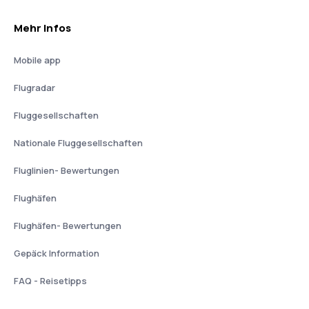
Mehr Infos
Mobile app
Flugradar
Fluggesellschaften
Nationale Fluggesellschaften
Fluglinien- Bewertungen
Flughäfen
Flughäfen- Bewertungen
Gepäck Information
FAQ - Reisetipps