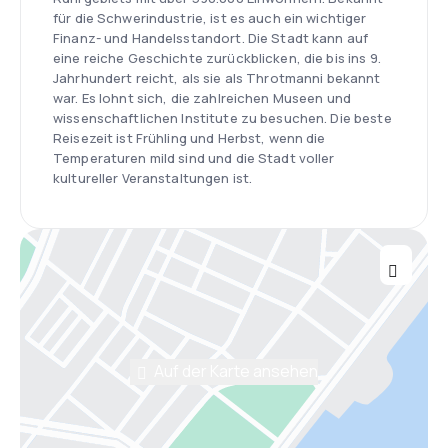
für die Schwerindustrie, ist es auch ein wichtiger
Finanz- und Handelsstandort. Die Stadt kann auf
eine reiche Geschichte zurückblicken, die bis ins 9.
Jahrhundert reicht, als sie als Throtmanni bekannt
war. Es lohnt sich, die zahlreichen Museen und
wissenschaftlichen Institute zu besuchen. Die beste
Reisezeit ist Frühling und Herbst, wenn die
Temperaturen mild sind und die Stadt voller
kultureller Veranstaltungen ist.
Auf der Karte ansehen