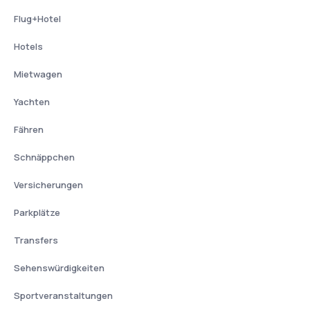
Flug+Hotel
Hotels
Mietwagen
Yachten
Fähren
Schnäppchen
Versicherungen
Parkplätze
Transfers
Sehenswürdigkeiten
Sportveranstaltungen