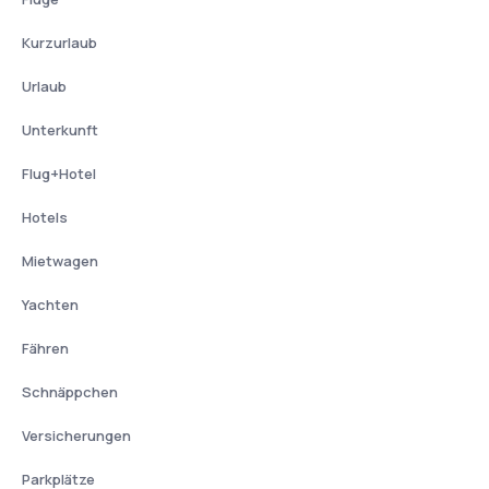
Kurzurlaub
Urlaub
Unterkunft
Flug+Hotel
Hotels
Mietwagen
Yachten
Fähren
Schnäppchen
Versicherungen
Parkplätze