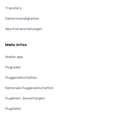
Transfers
Sehenswürdigkeiten
Sportveranstaltungen
Mehr Infos
Mobile app
Flugradar
Fluggesellschaften
Nationale Fluggesellschaften
Fluglinien- Bewertungen
Flughäfen