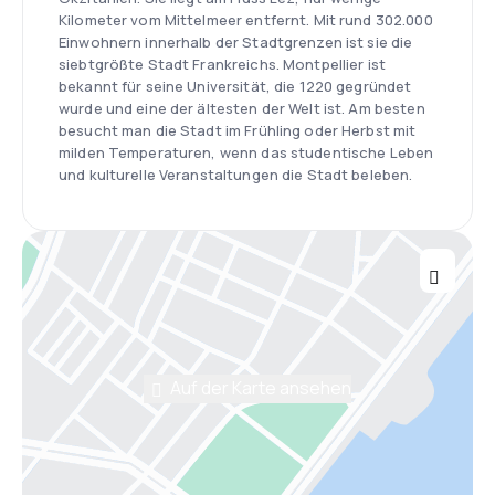
Kilometer vom Mittelmeer entfernt. Mit rund 302.000
Einwohnern innerhalb der Stadtgrenzen ist sie die
siebtgrößte Stadt Frankreichs. Montpellier ist
bekannt für seine Universität, die 1220 gegründet
wurde und eine der ältesten der Welt ist. Am besten
besucht man die Stadt im Frühling oder Herbst mit
milden Temperaturen, wenn das studentische Leben
und kulturelle Veranstaltungen die Stadt beleben.
Auf der Karte ansehen