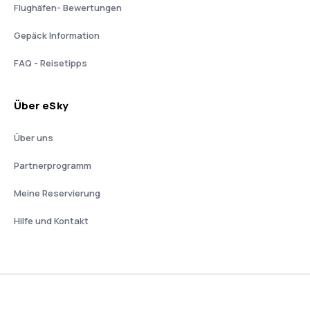
Flughäfen- Bewertungen
Gepäck Information
FAQ - Reisetipps
Über eSky
Über uns
Partnerprogramm
Meine Reservierung
Hilfe und Kontakt