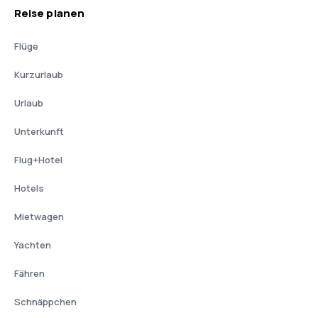
Reise planen
Flüge
Kurzurlaub
Urlaub
Unterkunft
Flug+Hotel
Hotels
Mietwagen
Yachten
Fähren
Schnäppchen