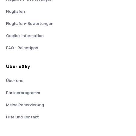
Flughäfen
Flughäfen- Bewertungen
Gepäck Information
FAQ - Reisetipps
Über eSky
Über uns
Partnerprogramm
Meine Reservierung
Hilfe und Kontakt