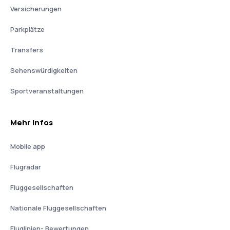
Versicherungen
Parkplätze
Transfers
Sehenswürdigkeiten
Sportveranstaltungen
Mehr Infos
Mobile app
Flugradar
Fluggesellschaften
Nationale Fluggesellschaften
Fluglinien- Bewertungen