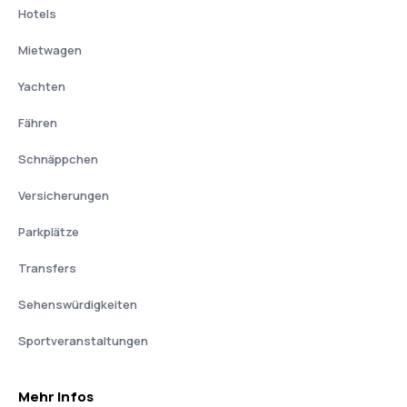
Hotels
Mietwagen
Yachten
Fähren
Schnäppchen
Versicherungen
Parkplätze
Transfers
Sehenswürdigkeiten
Sportveranstaltungen
Mehr Infos