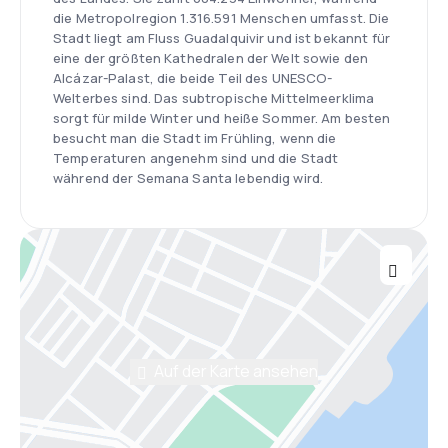
die Metropolregion 1.316.591 Menschen umfasst. Die
Stadt liegt am Fluss Guadalquivir und ist bekannt für
eine der größten Kathedralen der Welt sowie den
Alcázar-Palast, die beide Teil des UNESCO-
Welterbes sind. Das subtropische Mittelmeerklima
sorgt für milde Winter und heiße Sommer. Am besten
besucht man die Stadt im Frühling, wenn die
Temperaturen angenehm sind und die Stadt
während der Semana Santa lebendig wird.
Auf der Karte ansehen