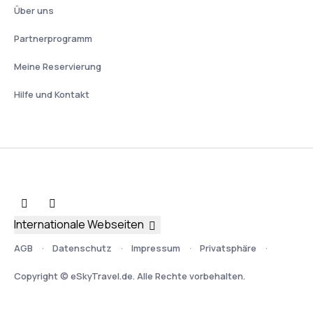
Über uns
Partnerprogramm
Meine Reservierung
Hilfe und Kontakt
Internationale Webseiten
AGB
Datenschutz
Impressum
Privatsphäre
Copyright © eSkyTravel.de. Alle Rechte vorbehalten.