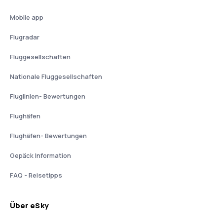
Mobile app
Flugradar
Fluggesellschaften
Nationale Fluggesellschaften
Fluglinien- Bewertungen
Flughäfen
Flughäfen- Bewertungen
Gepäck Information
FAQ - Reisetipps
Über eSky