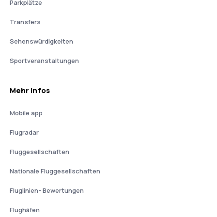
Parkplätze
Transfers
Sehenswürdigkeiten
Sportveranstaltungen
Mehr Infos
Mobile app
Flugradar
Fluggesellschaften
Nationale Fluggesellschaften
Fluglinien- Bewertungen
Flughäfen