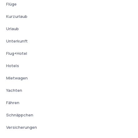
Flüge
Kurzurlaub
Urlaub
Unterkunft
Flug+Hotel
Hotels
Mietwagen
Yachten
Fähren
Schnäppchen
Versicherungen