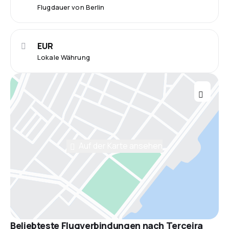
Flugdauer von Berlin
EUR
Lokale Währung
Auf der Karte ansehen
Beliebteste Flugverbindungen nach Terceira