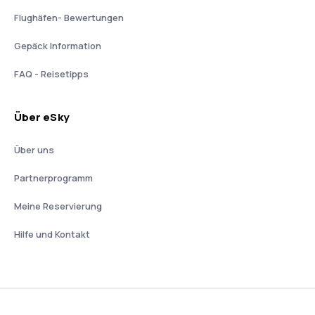
Flughäfen- Bewertungen
Gepäck Information
FAQ - Reisetipps
Über eSky
Über uns
Partnerprogramm
Meine Reservierung
Hilfe und Kontakt