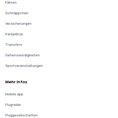
Fähren
Schnäppchen
Versicherungen
Parkplätze
Transfers
Sehenswürdigkeiten
Sportveranstaltungen
Mehr Infos
Mobile app
Flugradar
Fluggesellschaften