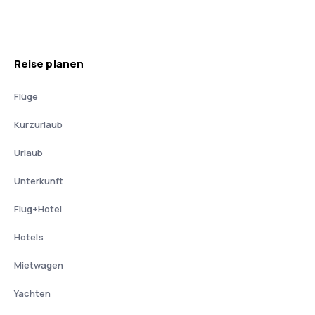
Reise planen
Flüge
Kurzurlaub
Urlaub
Unterkunft
Flug+Hotel
Hotels
Mietwagen
Yachten