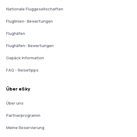
Nationale Fluggesellschaften
Fluglinien- Bewertungen
Flughäfen
Flughäfen- Bewertungen
Gepäck Information
FAQ - Reisetipps
Über eSky
Über uns
Partnerprogramm
Meine Reservierung