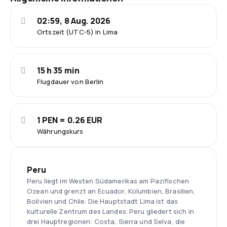
02:59, 8 Aug. 2026
Ortszeit (UTC-5) in Lima
15 h 35 min
Flugdauer von Berlin
1 PEN = 0.26 EUR
Währungskurs
Peru
Peru liegt im Westen Südamerikas am Pazifischen
Ozean und grenzt an Ecuador, Kolumbien, Brasilien,
Bolivien und Chile. Die Hauptstadt Lima ist das
kulturelle Zentrum des Landes. Peru gliedert sich in
drei Hauptregionen: Costa, Sierra und Selva, die