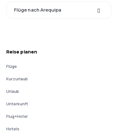
Flüge nach Arequipa
Reise planen
Flüge
Kurzurlaub
Urlaub
Unterkunft
Flug+Hotel
Hotels