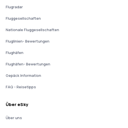
Flugradar
Fluggesellschaften
Nationale Fluggesellschaften
Fluglinien- Bewertungen
Flughäfen
Flughäfen- Bewertungen
Gepäck Information
FAQ - Reisetipps
Über eSky
Über uns