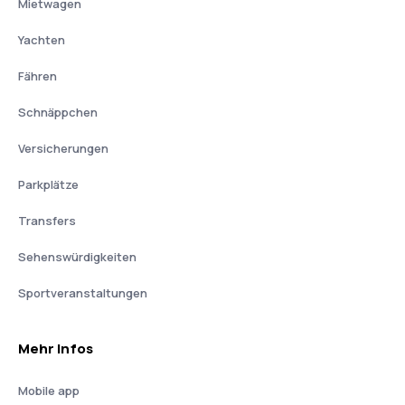
Mietwagen
Yachten
Fähren
Schnäppchen
Versicherungen
Parkplätze
Transfers
Sehenswürdigkeiten
Sportveranstaltungen
Mehr Infos
Mobile app